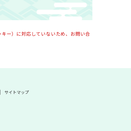
クッキー）に対応していないため、お問い合
サイトマップ