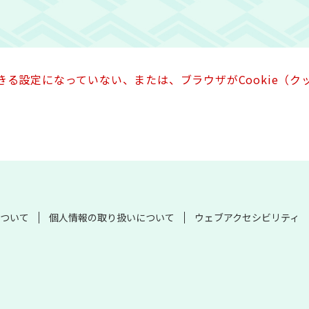
できる設定になっていない、または、ブラウザがCookie（
ついて
個人情報の取り扱いについて
ウェブアクセシビリティ