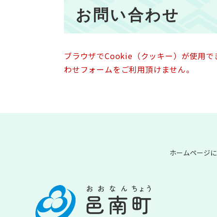
本
お問い合わせ
文
ブラウザでCookie（クッキー）が使用
わせフォームをご利用頂けません。
ホームページに