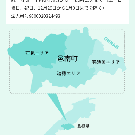
曜日、祝日、12月29日から1月3日までを除く）
法人番号9000020324493