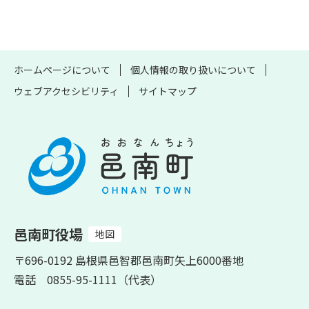
ホームページについて
個人情報の取り扱いについて
ウェブアクセシビリティ
サイトマップ
邑南町役場
地図
〒696-0192 島根県邑智郡邑南町矢上6000番地
電話 0855-95-1111（代表）