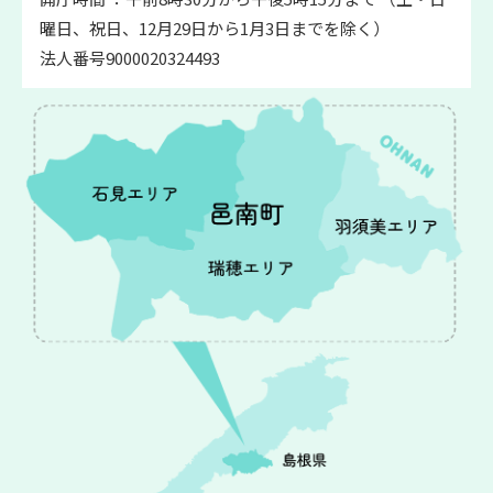
曜日、祝日、12月29日から1月3日までを除く）
法人番号9000020324493