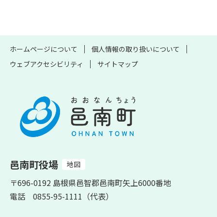
ホームページについて
個人情報の取り扱いについて
ウェブアクセシビリティ
サイトマップ
邑南町役場
地図
〒696-0192 島根県邑智郡邑南町矢上6000番地
電話 0855-95-1111（代表）