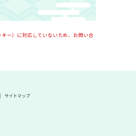
クッキー）に対応していないため、お問い合
サイトマップ