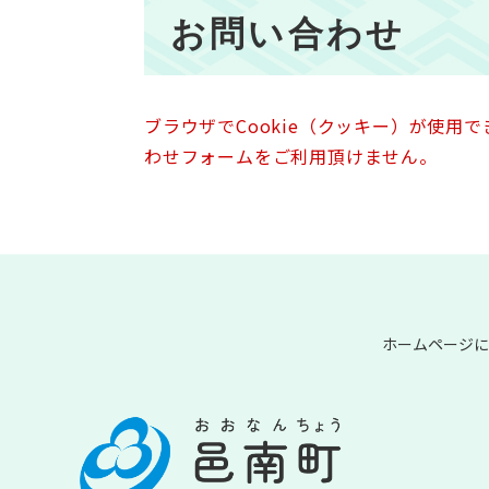
本
お問い合わせ
文
ブラウザでCookie（クッキー）が使用
わせフォームをご利用頂けません。
ホームページに