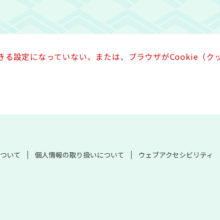
できる設定になっていない、または、ブラウザがCookie（
ついて
個人情報の取り扱いについて
ウェブアクセシビリティ