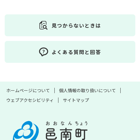
見つからないときは
よくある質問と回答
ホームページについて
個人情報の取り扱いについて
ウェブアクセシビリティ
サイトマップ