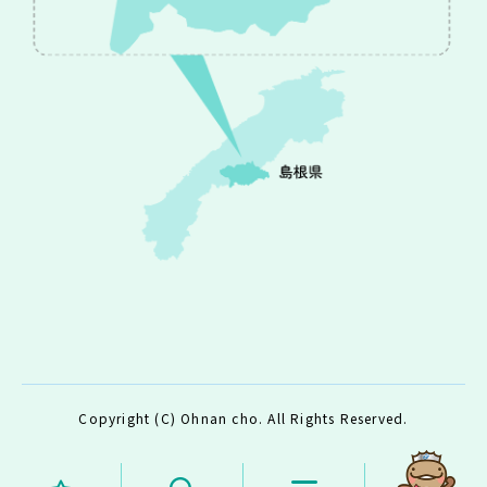
Copyright (C) Ohnan cho. All Rights Reserved.