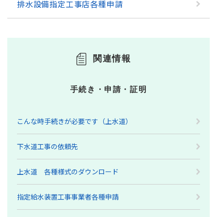
排水設備指定工事店各種申請
関連情報
手続き・申請・証明
こんな時手続きが必要です（上水道）
下水道工事の依頼先
上水道 各種様式のダウンロード
指定給水装置工事事業者各種申請