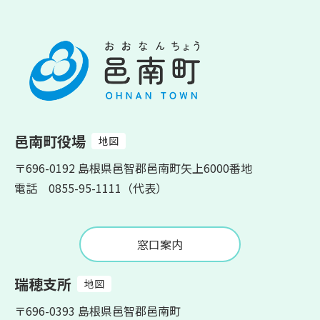
邑南町役場
地図
〒696-0192 島根県邑智郡邑南町矢上6000番地
電話 0855-95-1111（代表）
窓口案内
瑞穂支所
地図
〒696-0393 島根県邑智郡邑南町