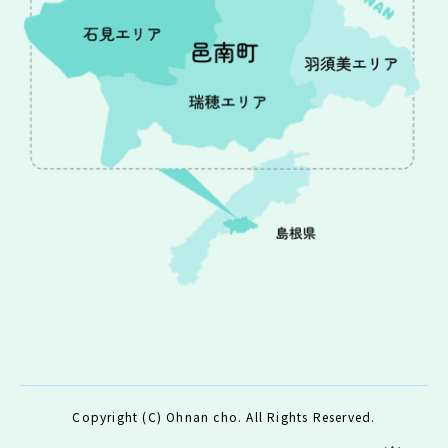
Copyright (C) Ohnan cho. All Rights Reserved.