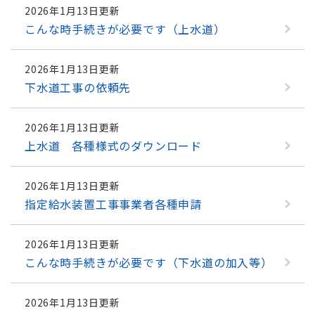
2026年1月13日更新
こんな時手続きが必要です（上水道）
2026年1月13日更新
下水道工事の依頼先
2026年1月13日更新
上水道 各種様式のダウンロード
2026年1月13日更新
指定給水装置工事事業者各種申請
2026年1月13日更新
こんな時手続きが必要です（下水道の加入等）
2026年1月13日更新