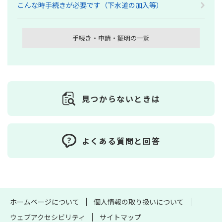
こんな時手続きが必要です（下水道の加入等）
手続き・申請・証明の一覧
見つからないときは
よくある質問と回答
ホームページについて
個人情報の取り扱いについて
ウェブアクセシビリティ
サイトマップ