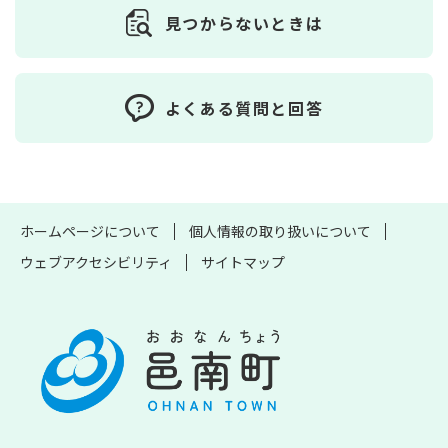
見つからないときは
よくある質問と回答
ホームページについて
個人情報の取り扱いについて
ウェブアクセシビリティ
サイトマップ