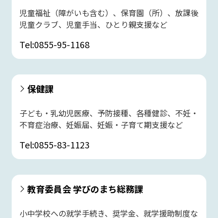
児童福祉（障がいも含む）、保育園（所）、放課後
児童クラブ、児童手当、ひとり親支援など
Tel:0855-95-1168
保健課
子ども・乳幼児医療、予防接種、各種健診、不妊・
不育症治療、妊娠届、妊娠・子育て期支援など
Tel:0855-83-1123
教育委員会 学びのまち総務課
小中学校への就学手続き、奨学金、就学援助制度な