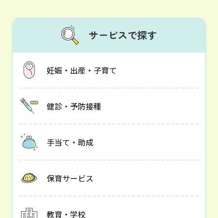
サービスで探す
妊娠・出産・子育て
健診・予防接種
手当て・助成
保育サービス
教育・学校