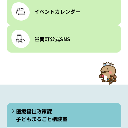
イベントカレンダー
邑南町公式SNS
医療福祉政策課
子どもまるごと相談室