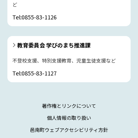
ど
Tel:0855-83-1126
教育委員会 学びのまち推進課
不登校支援、特別支援教育、児童生徒支援など
Tel:0855-83-1127
著作権とリンクについて
個人情報の取り扱い
邑南町ウェブアクセシビリティ方針