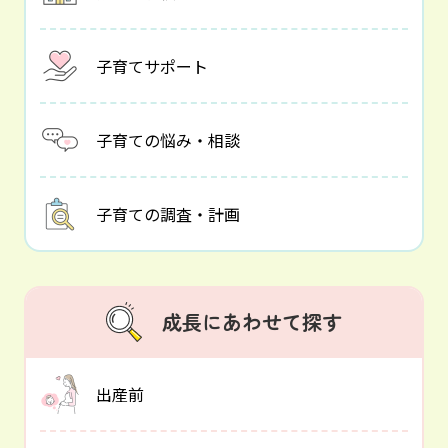
子育てサポート
子育ての悩み・相談
子育ての調査・計画
成長にあわせて探す
出産前