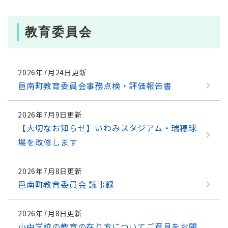
教育委員会
2026年7月24日更新
邑南町教育委員会事務点検・評価報告書
2026年7月9日更新
【大切なお知らせ】いわみスタジアム・瑞穂球
場を改修します
2026年7月8日更新
邑南町教育委員会 議事録
2026年7月8日更新
小中学校の教育の在り方についてご意見をお聞