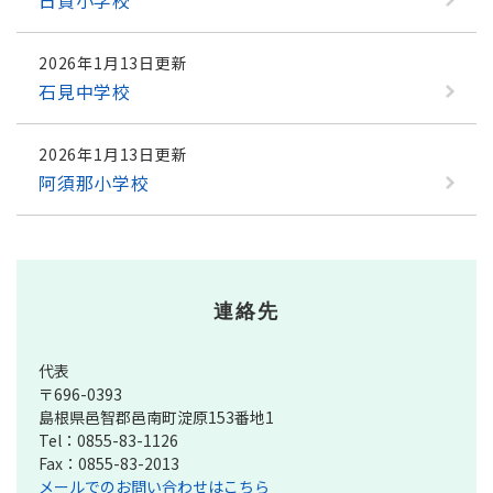
日貫小学校
2026年1月13日更新
石見中学校
2026年1月13日更新
阿須那小学校
連絡先
代表
〒696-0393
島根県邑智郡邑南町淀原153番地1
Tel：0855-83-1126
Fax：0855-83-2013
メールでのお問い合わせはこちら