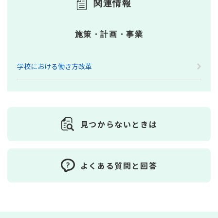
関連情報
施策・計画・事業
学校における働き方改革
見つからないときは
よくある質問と回答