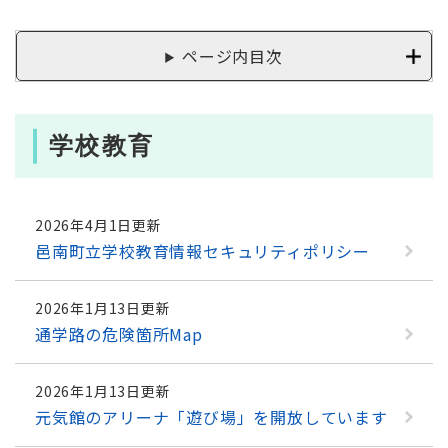
ページ内目次
学校教育
2026年4月1日更新
邑南町立学校教育情報セキュリティポリシー
2026年1月13日更新
通学路の危険箇所Map
2026年1月13日更新
元気館のアリーナ「遊び場」を開放しています