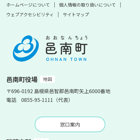
ホームページについて
個人情報の取り扱いについて
ウェブアクセシビリティ
サイトマップ
邑南町役場
地図
〒696-0192 島根県邑智郡邑南町矢上6000番地
電話 0855-95-1111（代表）
窓口案内