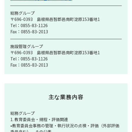
総務グループ
〒696-0393 島根県邑智郡邑南町淀原153番地1
Tel：0855-83-1126
Fax：0855-83-2013
施設管理グループ
〒696-0393 島根県邑智郡邑南町淀原153番地1
Tel：0855-83-1126
Fax：0855-83-2013
主な業務内容
総務グループ
1. 教育委員会・規程・評価関連
•教育委員会事務の管理・執行状況の点検・評価（外部評価
委員含む）、その公表