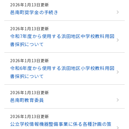
2026年1月13日更新
邑南町奨学金の手続き
2026年1月13日更新
令和7年度から使用する浜田地区中学校教科用図
書採択について
2026年1月13日更新
令和6年度から使用する浜田地区小学校教科用図
書採択について
2026年1月13日更新
邑南町教育委員
2026年1月13日更新
公立学校情報機器整備事業に係る各種計画の策