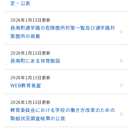
定・公表
2026年1月13日更新
邑南町通学路の危険箇所対策一覧及び通学路対
策箇所の掲載
2026年1月13日更新
邑南町にある体育施設
2026年1月13日更新
WEB教育長室
2026年1月13日更新
教育委員会における学校の働き方改革のための
取組状況調査結果の公表