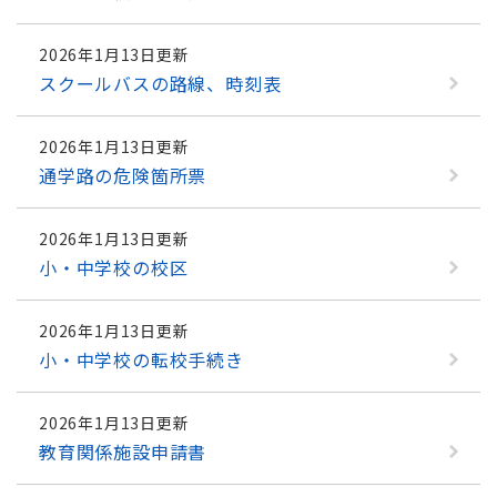
2026年1月13日更新
スクールバスの路線、時刻表
2026年1月13日更新
通学路の危険箇所票
2026年1月13日更新
小・中学校の校区
2026年1月13日更新
小・中学校の転校手続き
2026年1月13日更新
教育関係施設申請書