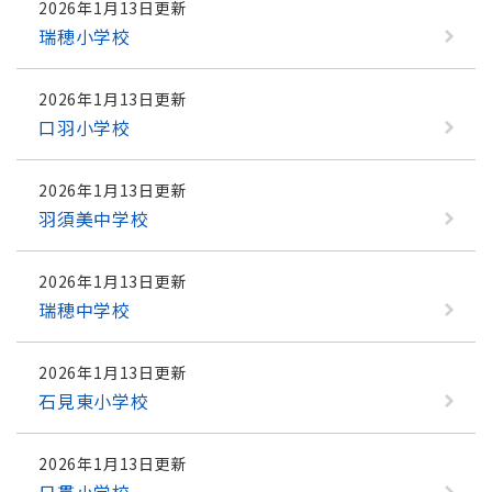
2026年1月13日更新
瑞穂小学校
2026年1月13日更新
口羽小学校
2026年1月13日更新
羽須美中学校
2026年1月13日更新
瑞穂中学校
2026年1月13日更新
石見東小学校
2026年1月13日更新