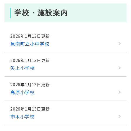
学校・施設案内
2026年1月13日更新
邑南町立小中学校
2026年1月13日更新
矢上小学校
2026年1月13日更新
高原小学校
2026年1月13日更新
市木小学校