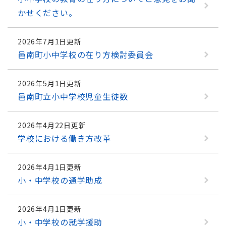
かせください。
2026年7月1日更新
邑南町小中学校の在り方検討委員会
2026年5月1日更新
邑南町立小中学校児童生徒数
2026年4月22日更新
学校における働き方改革
2026年4月1日更新
小・中学校の通学助成
2026年4月1日更新
小・中学校の就学援助