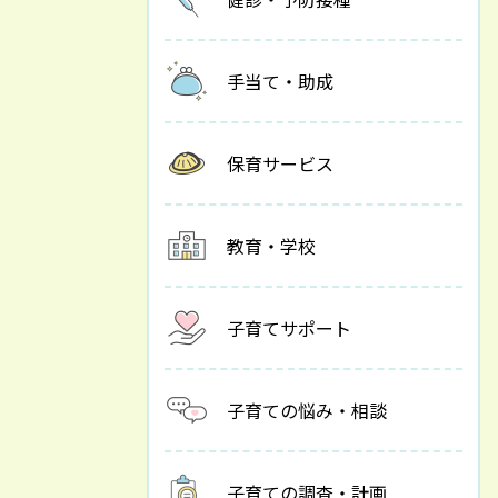
手当て・助成
保育サービス
教育・学校
子育てサポート
子育ての悩み・相談
子育ての調査・計画