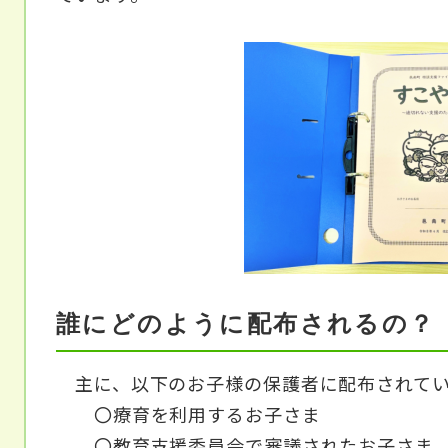
誰にどのように配布されるの？
主に、以下のお子様の保護者に配布されてい
〇療育を利用するお子さま
〇教育支援委員会で審議されたお子さま