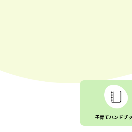
子育てハンドブ