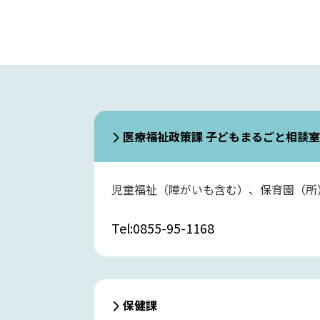
医療福祉政策課
子どもまるごと相談室
児童福祉（障がいも含む）、保育園（所
Tel:0855-95-1168
保健課