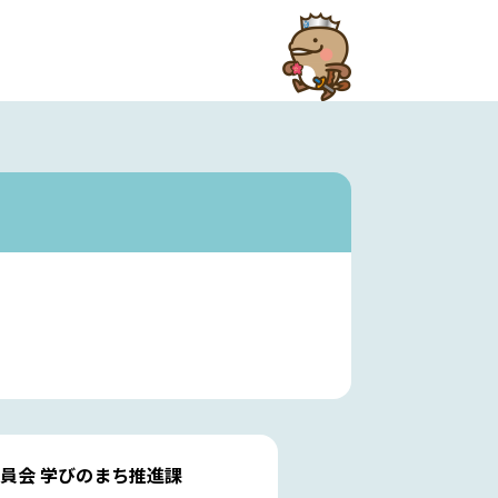
員会 学びのまち推進課