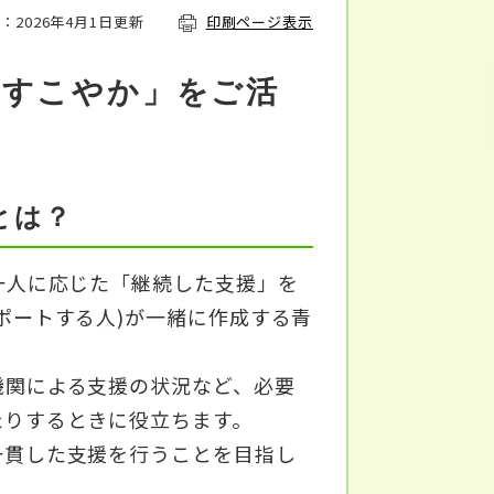
：2026年4月1日更新
印刷ページ表示
「すこやか」をご活
とは？
一人に応じた「継続した支援」を
ポートする人)が一緒に作成する青
関による支援の状況など、必要
たりするときに役立ちます。
貫した支援を行うことを目指し