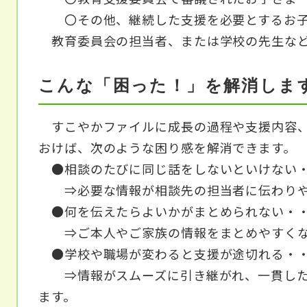
〇その他、継続した支援を必要とするお
教育委員会の担当者、または学校の先生など
こんな「困った！」を解消しま
すこやかファイルに成長の過程や支援内容、
おけば、次のような困り感を解消できます。
●相談のたびに同じ話をしないといけない
⇒必要な情報が相談先の担当者に伝わりや
●何を伝えたらよいかがまとめられない
⇒ご本人やご家族の情報をまとめやすくな
●学校や職場が変わると支援が途切れる・
⇒情報がスムーズに引き継がれ、一貫した
ます。