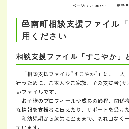
ページID：0007471
更新日
邑南町相談支援ファイル
用ください
相談支援ファイル「すこやか」
「相談支援ファイル“すこやか”」は、一人
行うために、ご本人やご家族、その支援者(サ
いファイルです。
お子様のプロフィールや成長の過程、関係機
な情報を支援者に伝えたり、サポートを受け
乳幼児期から就労に至るまで、切れ目なく一
ています。