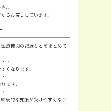
子さま
からお渡ししています。
す
医療機関の記録などをまとめて
・・・
すくなります。
・・・
ります。
・・
継続的な支援が受けやすくなり