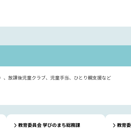
）、放課後児童クラブ、児童手当、ひとり親支援など
教育委員会 学びのまち総務課
教育委