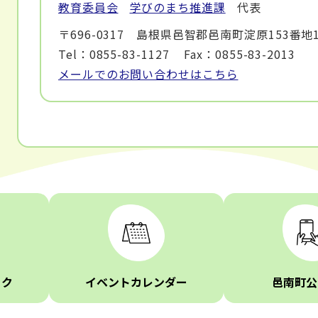
教育委員会
学びのまち推進課
代表
〒696-0317 島根県邑智郡邑南町淀原153番地
Tel：0855-83-1127
Fax：0855-83-2013
メールでのお問い合わせはこちら
ック
イベントカレンダー
邑南町公