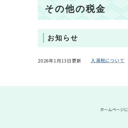
本
その他の税金
文
お知らせ
入湯税について
2026年1月13日更新
ホームページに