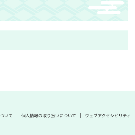
ついて
個人情報の取り扱いについて
ウェブアクセシビリティ