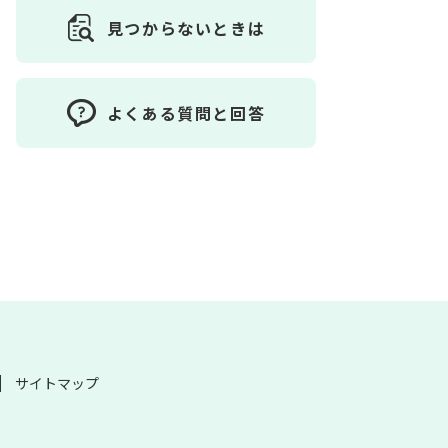
見つからないときは
よくある質問と回答
サイトマップ