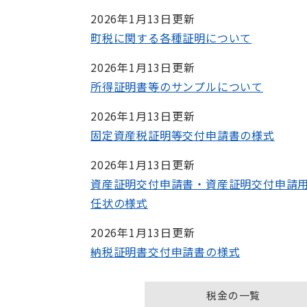
2026年1月13日更新
町税に関する各種証明について
2026年1月13日更新
所得証明書等のサンプルについて
2026年1月13日更新
固定資産税証明等交付申請書の様式
2026年1月13日更新
資産証明交付申請書・資産証明交付申請
任状の様式
2026年1月13日更新
納税証明書交付申請書の様式
税金の一覧