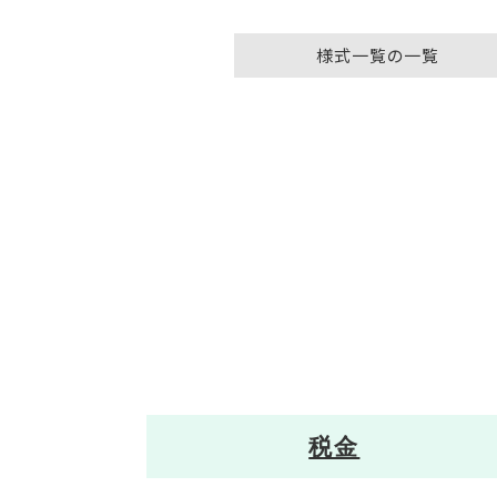
様式一覧の一覧
税金