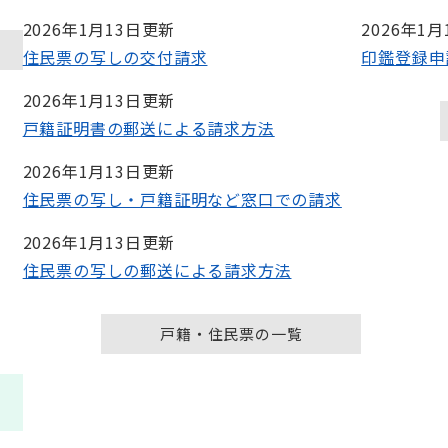
2026年1月13日更新
2026年1
住民票の写しの交付請求
印鑑登録申
2026年1月13日更新
戸籍証明書の郵送による請求方法
2026年1月13日更新
住民票の写し・戸籍証明など窓口での請求
2026年1月13日更新
住民票の写しの郵送による請求方法
戸籍・住民票の一覧