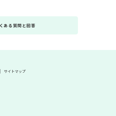
くある質問と回答
サイトマップ