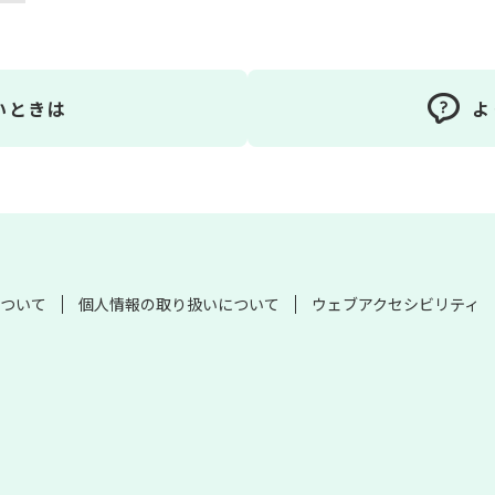
いときは
よ
ついて
個人情報の取り扱いについて
ウェブアクセシビリティ