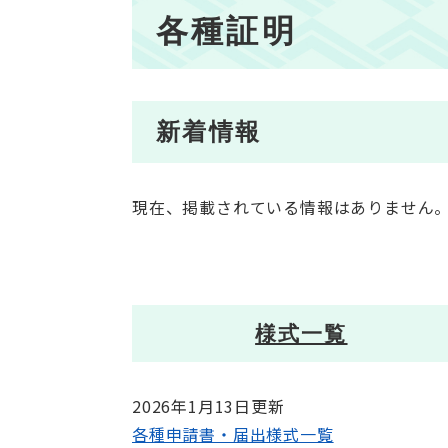
本
各種証明
文
新着情報
現在、掲載されている情報はありません
様式一覧
2026年1月13日更新
各種申請書・届出様式一覧