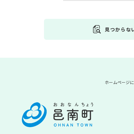
見つからな
ホームページに