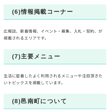
(6)情報掲載コーナー
広報誌、新着情報、イベント・募集、入札・契約、が
掲載されるエリアです。
(7)主要メニュー
生活に密着したよく利用されるメニューや注目頂きた
いトピックスを掲載しています。
(8)邑南町について