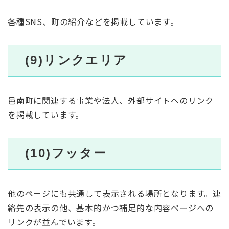
各種SNS、町の紹介などを掲載しています。
(9)リンクエリア
邑南町に関連する事業や法人、外部サイトへのリンク
を掲載しています。
(10)フッター
他のページにも共通して表示される場所となります。連
絡先の表示の他、基本的かつ補足的な内容ページへの
リンクが並んでいます。