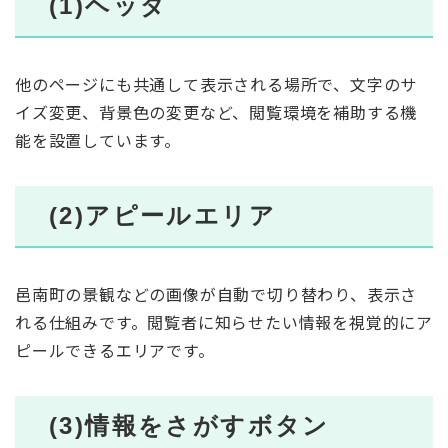
(1)ヘッダ
他のページにも共通して表示される場所で、文字のサ
イズ変更、背景色の変更など、閲覧環境を補助する機
能を設置しています。
(2)アピールエリア
邑南町の景観などの画像が自動で切り替わり、表示さ
れる仕組みです。閲覧者に知らせたい情報を視覚的にア
ピールできるエリアです。
(3)情報をさがすボタン