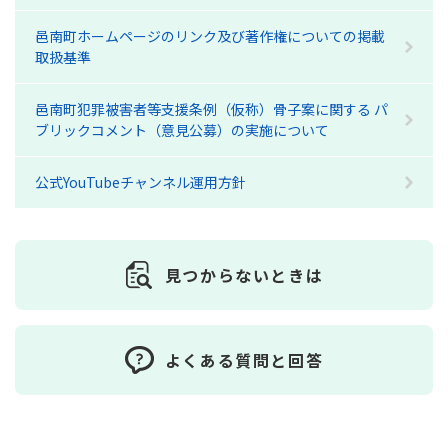
邑南町ホームページのリンク及び著作権についての掲載
取扱基準
邑南町犯罪被害者等支援条例（仮称）骨子案に関する パ
ブリックコメント（意見公募）の実施について
公式YouTubeチャンネル運用方針
見つからないときは
よくある質問と回答