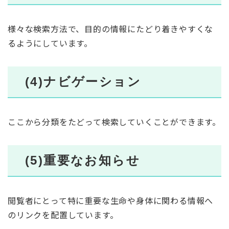
様々な検索方法で、目的の情報にたどり着きやすくな
るようにしています。
(4)ナビゲーション
ここから分類をたどって検索していくことができます。
(5)重要なお知らせ
閲覧者にとって特に重要な生命や身体に関わる情報へ
のリンクを配置しています。