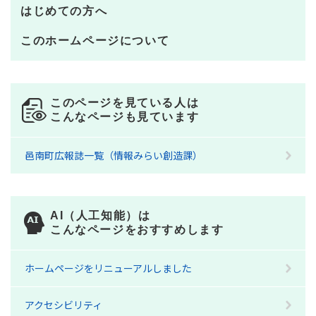
はじめての方へ
このホームページについて
このページを見ている人は
こんなページも見ています
邑南町広報誌一覧（情報みらい創造課）
AI（人工知能）は
こんなページをおすすめします
ホームページをリニューアルしました
アクセシビリティ