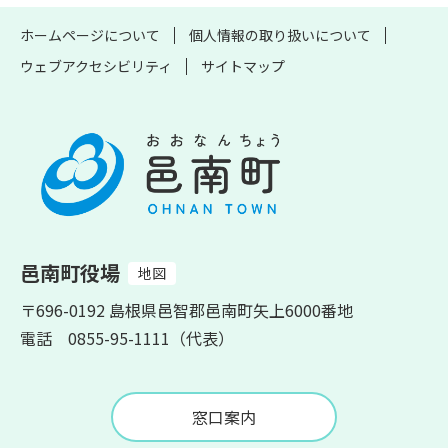
ホームページについて
個人情報の取り扱いについて
ウェブアクセシビリティ
サイトマップ
邑南町役場
地図
〒696-0192 島根県邑智郡邑南町矢上6000番地
電話 0855-95-1111（代表）
窓口案内