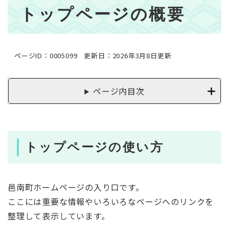
本
トップページの概要
文
ページID：0005099
更新日：2026年3月8日更新
ページ内目次
トップページの使い方
邑南町ホームページの入り口です。
ここには重要な情報やいろいろなページへのリンクを
整理して表示しています。