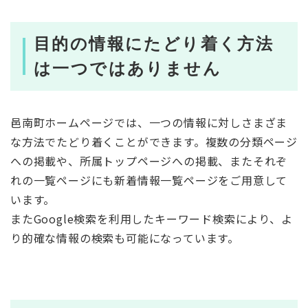
目的の情報にたどり着く方法
は一つではありません
邑南町ホームページでは、一つの情報に対しさまざま
な方法でたどり着くことができます。複数の分類ページ
への掲載や、所属トップページへの掲載、またそれぞ
れの一覧ページにも新着情報一覧ページをご用意して
います。
またGoogle検索を利用したキーワード検索により、よ
り的確な情報の検索も可能になっています。