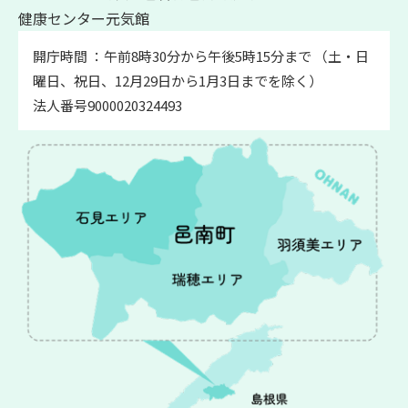
健康センター元気館
開庁時間 ：午前8時30分から午後5時15分まで （土・日
曜日、祝日、12月29日から1月3日までを除く）
法人番号9000020324493