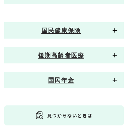
国民健康保険
後期高齢者医療
国民年金
見つからないときは