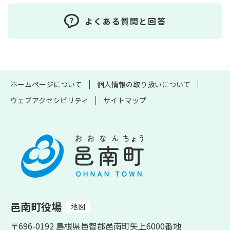
よくある質問と回答
ホームページについて
個人情報の取り扱いについて
ウェブアクセシビリティ
サイトマップ
邑南町役場
地図
〒696-0192 島根県邑智郡邑南町矢上6000番地