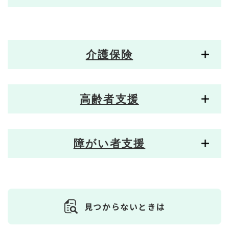
介護保険
高齢者支援
障がい者支援
見つからないときは