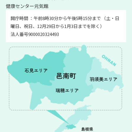
健康センター元気館
開庁時間 ：午前8時30分から午後5時15分まで （土・日
曜日、祝日、12月29日から1月3日までを除く）
法人番号9000020324493