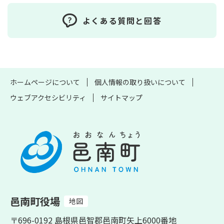
よくある質問と回答
ホームページについて
個人情報の取り扱いについて
ウェブアクセシビリティ
サイトマップ
邑南町役場
地図
〒696-0192 島根県邑智郡邑南町矢上6000番地