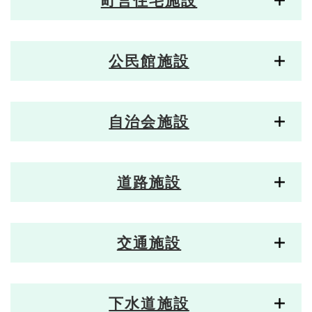
町営住宅施設
公民館施設
自治会施設
道路施設
交通施設
下水道施設