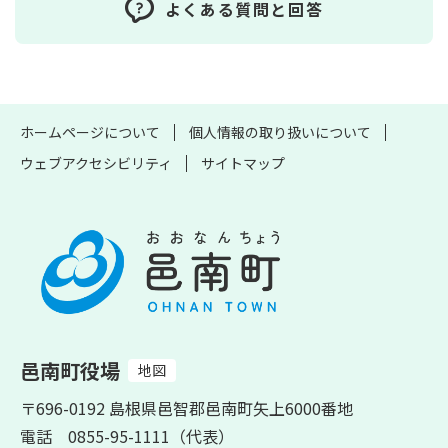
よくある質問と回答
ホームページについて
個人情報の取り扱いについて
ウェブアクセシビリティ
サイトマップ
邑南町役場
地図
〒696-0192 島根県邑智郡邑南町矢上6000番地
電話 0855-95-1111（代表）