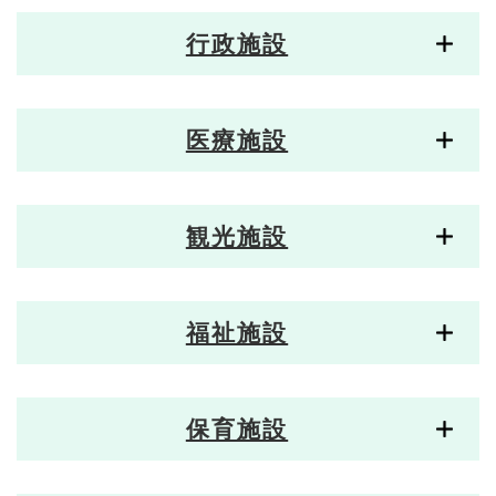
行政施設
医療施設
観光施設
福祉施設
保育施設