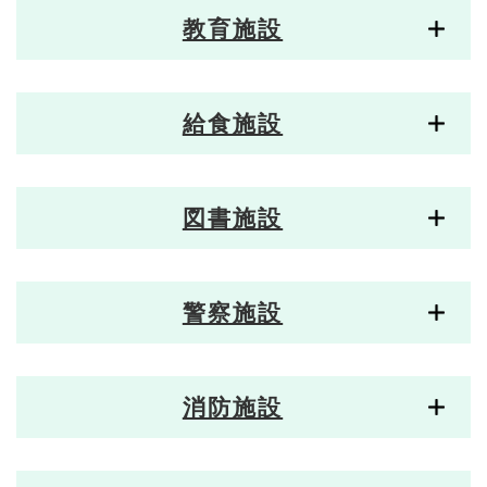
教育施設
給食施設
図書施設
警察施設
消防施設