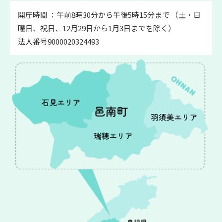
開庁時間 ：午前8時30分から午後5時15分まで （土・日
曜日、祝日、12月29日から1月3日までを除く）
法人番号9000020324493