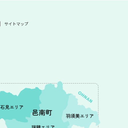
サイトマップ