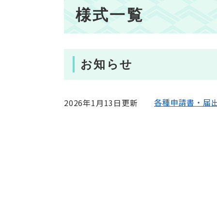
本
様式一覧
文
お知らせ
各種申請書・届
2026年1月13日更新