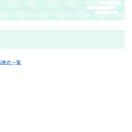
出様式一覧