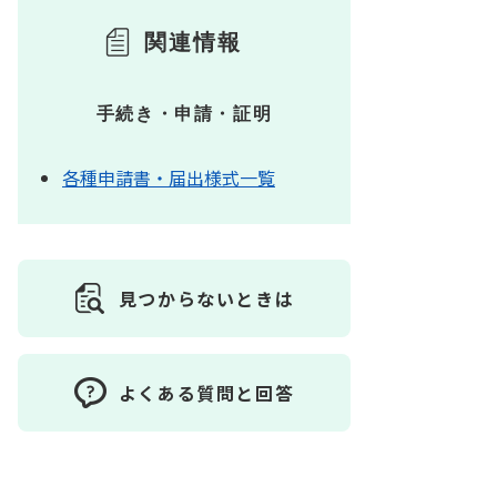
関連情報
手続き・申請・証明
各種申請書・届出様式一覧
見つからないときは
よくある質問と回答