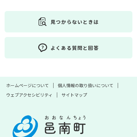
見つからないときは
よくある質問と回答
ホームページについて
個人情報の取り扱いについて
ウェブアクセシビリティ
サイトマップ