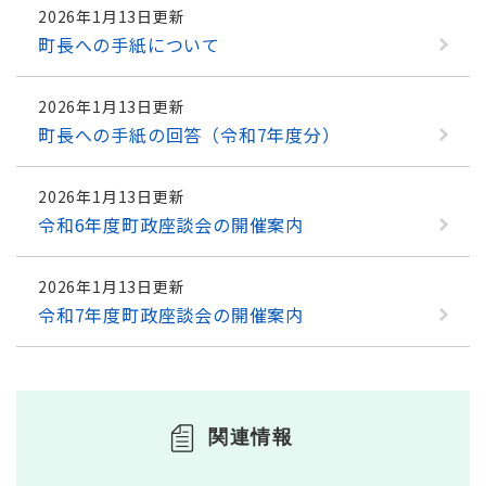
2026年1月13日更新
町長への手紙について
2026年1月13日更新
町長への手紙の回答（令和7年度分）
2026年1月13日更新
令和6年度町政座談会の開催案内
2026年1月13日更新
令和7年度町政座談会の開催案内
関連情報