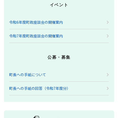
イベント
令和6年度町政座談会の開催案内
令和7年度町政座談会の開催案内
公募・募集
町長への手紙について
町長への手紙の回答（令和7年度分）