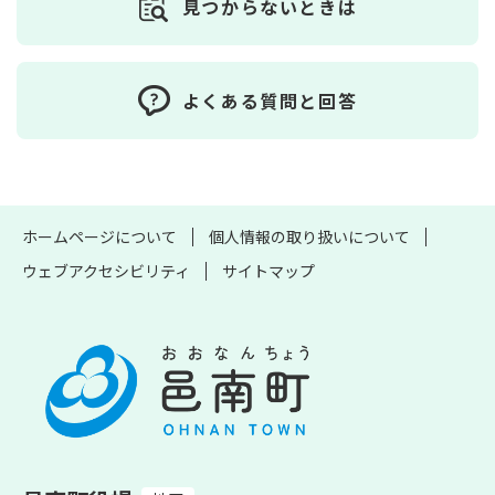
見つからないときは
よくある質問と回答
ホームページについて
個人情報の取り扱いについて
ウェブアクセシビリティ
サイトマップ