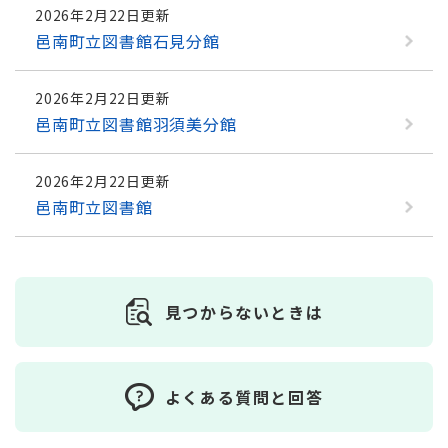
2026年2月22日更新
邑南町立図書館石見分館
2026年2月22日更新
邑南町立図書館羽須美分館
2026年2月22日更新
邑南町立図書館
見つからないときは
よくある質問と回答