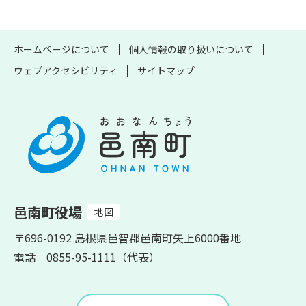
ホームページについて
個人情報の取り扱いについて
ウェブアクセシビリティ
サイトマップ
邑南町役場
地図
〒696-0192 島根県邑智郡邑南町矢上6000番地
電話 0855-95-1111（代表）