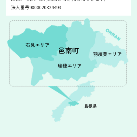
法人番号9000020324493