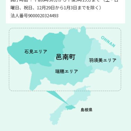
曜日、祝日、12月29日から1月3日までを除く）
法人番号9000020324493