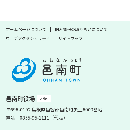
ホームページについて
個人情報の取り扱いについて
ウェブアクセシビリティ
サイトマップ
邑南町役場
地図
〒696-0192 島根県邑智郡邑南町矢上6000番地
電話 0855-95-1111（代表）