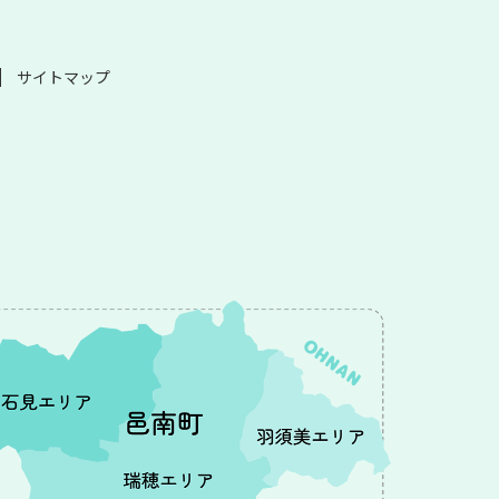
サイトマップ