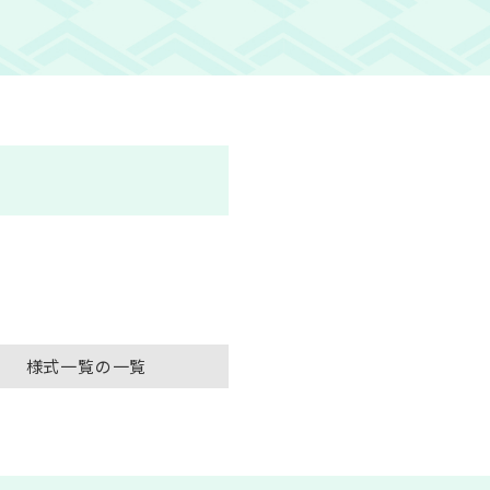
様式一覧の一覧