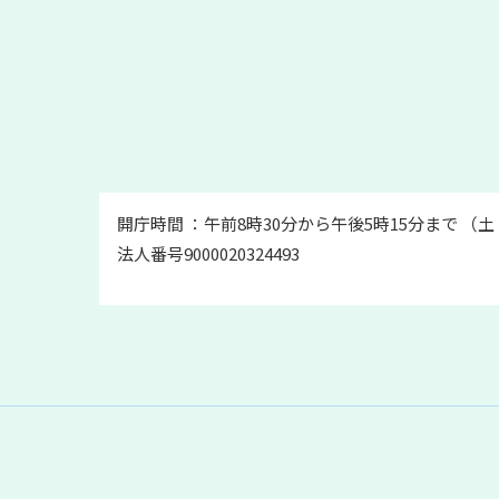
開庁時間 ：午前8時30分から午後5時15分まで （
法人番号9000020324493