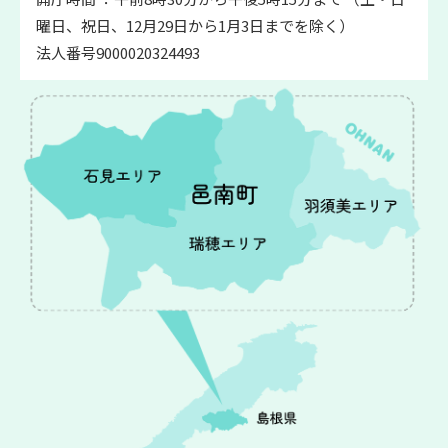
曜日、祝日、12月29日から1月3日までを除く）
法人番号9000020324493