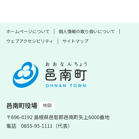
ホームページについて
個人情報の取り扱いについて
ウェブアクセシビリティ
サイトマップ
邑南町役場
地図
〒696-0192 島根県邑智郡邑南町矢上6000番地
電話 0855-95-1111（代表）