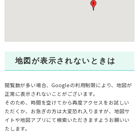
地図が表示されないときは
閲覧数が多い場合、Googleの利用制限により、地図が
正常に表示されないことがございます。
そのため、時間を空けてから再度アクセスをお試しい
ただくか、お急ぎの方は大変恐れ入りますが、地図サ
イトや地図アプリにて検索いただきますようお願いい
たします。