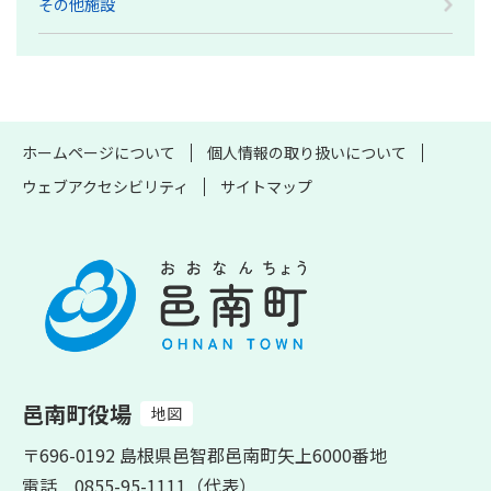
その他施設
ホームページについて
個人情報の取り扱いについて
ウェブアクセシビリティ
サイトマップ
邑南町役場
地図
〒696-0192 島根県邑智郡邑南町矢上6000番地
電話 0855-95-1111（代表）