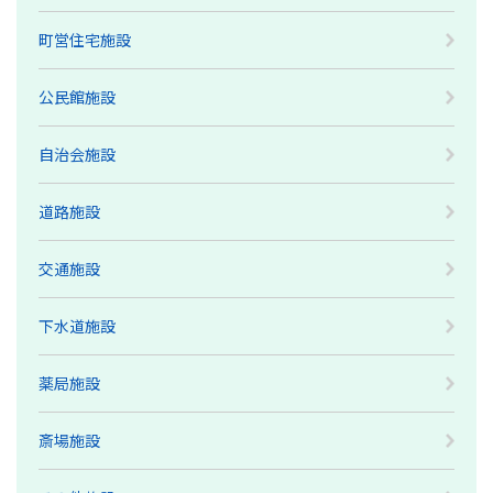
町営住宅施設
公民館施設
自治会施設
道路施設
交通施設
下水道施設
薬局施設
斎場施設