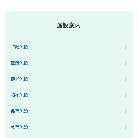
施設案内
行政施設
医療施設
観光施設
福祉施設
保育施設
教育施設