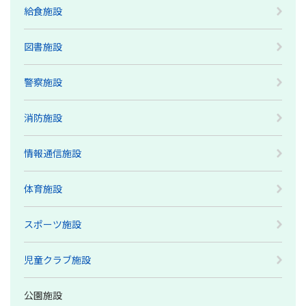
給食施設
図書施設
警察施設
消防施設
情報通信施設
体育施設
スポーツ施設
児童クラブ施設
公園施設