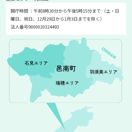
開庁時間 ：午前8時30分から午後5時15分まで （土・日
曜日、祝日、12月29日から1月3日までを除く）
法人番号9000020324493