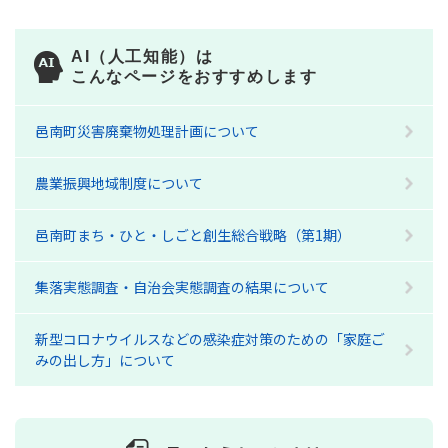
AI（人工知能）は
こんなページをおすすめします
邑南町災害廃棄物処理計画について
農業振興地域制度について
邑南町まち・ひと・しごと創生総合戦略（第1期）
集落実態調査・自治会実態調査の結果について
新型コロナウイルスなどの感染症対策のための「家庭ご
みの出し方」について