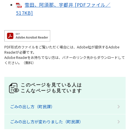
雪田、阿須那、宇都井 [PDFファイル／
517KB]
PDF形式のファイルをご覧いただく場合には、Adobe社が提供するAdobe
Readerが必要です。
Adobe Readerをお持ちでない方は、バナーのリンク先からダウンロードして
ください。（無料）
このページを見ている人は
こんなページも見ています
ごみの出し方（町民課）
ごみの出し方が変わりました（町民課）