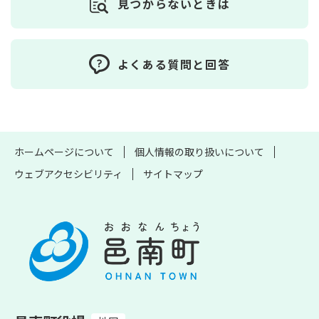
見つからないときは
よくある質問と回答
ホームページについて
個人情報の取り扱いについて
ウェブアクセシビリティ
サイトマップ