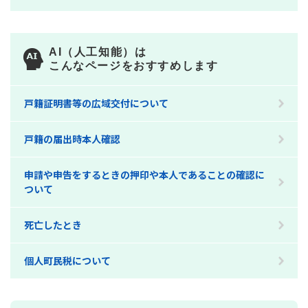
AI（人工知能）は
こんなページをおすすめします
戸籍証明書等の広域交付について
戸籍の届出時本人確認
申請や申告をするときの押印や本人であることの確認に
ついて
死亡したとき
個人町民税について