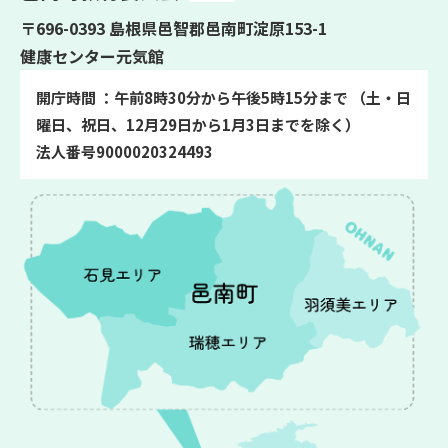
〒696-0393 島根県邑智郡邑南町淀原153-1
健康センター元気館
開庁時間 ：午前8時30分から午後5時15分まで （土・日
曜日、祝日、12月29日から1月3日までを除く）
法人番号9000020324493