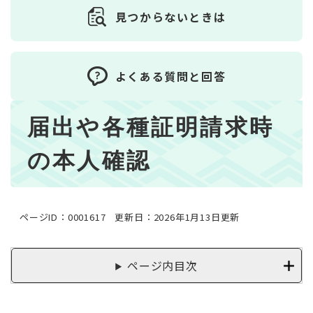
見つからないときは
よくある質問と回答
本
届出や各種証明請求時
文
の本人確認
ページID：0001617
更新日：2026年1月13日更新
ページ内目次