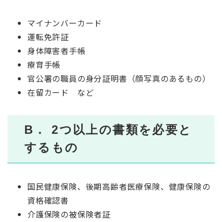
マイナンバーカード
運転免許証
身体障害者手帳
療育手帳
官公署の職員の身分証明書（顔写真のあるもの）
在留カード など
B． 2つ以上の書類を必要と
するもの
国民健康保険、後期高齢者医療保険、健康保険の
資格確認書
介護保険の被保険者証