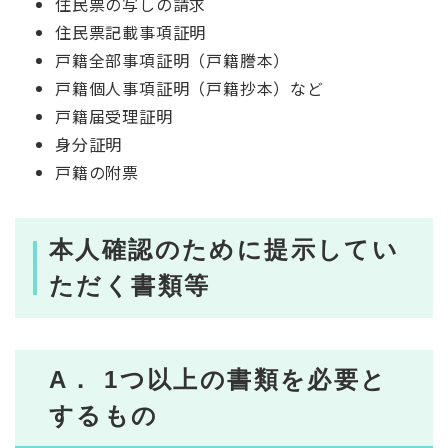
住民票の写しの請求
住民票記載事項証明
戸籍全部事項証明（戸籍謄本）
戸籍個人事項証明（戸籍抄本）など
戸籍届受理証明
身分証明
戸籍の附票
本人確認のために提示してい
ただく書類等
A． 1つ以上の書類を必要と
するもの