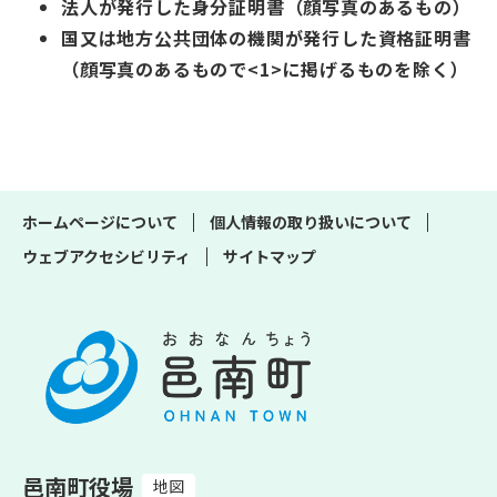
法人が発行した身分証明書（顔写真のあるもの）
国又は地方公共団体の機関が発行した資格証明書
（顔写真のあるもので<1>に掲げるものを除く）
ホームページについて
個人情報の取り扱いについて
ウェブアクセシビリティ
サイトマップ
邑南町役場
地図