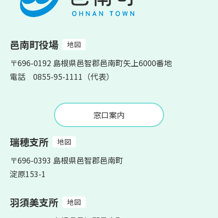
邑南町役場
地図
〒696-0192 島根県邑智郡邑南町矢上6000番地
電話 0855-95-1111（代表）
窓口案内
瑞穂支所
地図
〒696-0393 島根県邑智郡邑南町
淀原153-1
羽須美支所
地図