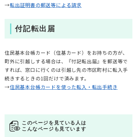
→​
転出証明書の郵送等による請求
付記転出届
住民基本台帳カード（住基カード）をお持ちの方が、
町外に引越しする場合は、『付記転出届』を郵送等で
すれば、窓口に行くのは引越し先の市区町村に転入手
続きするときの1回だけで済みます。
→​
住民基本台帳カードを使った転入・転出手続き
このページを見ている人は
こんなページも見ています