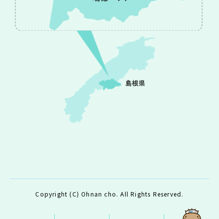
Copyright (C) Ohnan cho. All Rights Reserved.