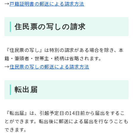
→​
戸籍証明書の郵送による請求方法
住民票の写しの請求
『住民票の写し』は特別の請求がある場合を除き、本
籍・筆頭者・世帯主・続柄は省略されます。
→​​
住民票の写しの郵送による請求方法
転出届
『転出届』は、引越予定日の14日前から届出をするこ
とができます。転出後に郵送による届出を行なうことも
できます。