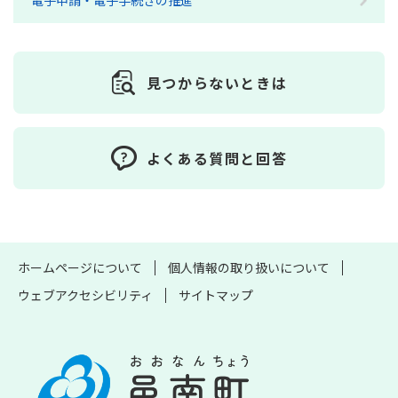
電子申請・電子手続きの推進
見つからないときは
よくある質問と回答
ホームページについて
個人情報の取り扱いについて
ウェブアクセシビリティ
サイトマップ