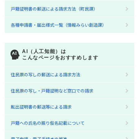
戸籍証明書の郵送による請求方法（町民課）
各種申請書・届出様式一覧（情報みらい創造課）
AI（人工知能）は
こんなページをおすすめします
住民票の写しの郵送による請求方法
住民票の写し・戸籍証明など窓口での請求
転出証明書の郵送等による請求
戸籍への氏名の振り仮名記載について