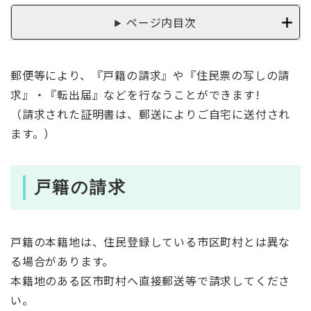
ページ内目次
郵便等により、『戸籍の請求』や『住民票の写しの請
求』・『転出届』などを行なうことができます!
（請求された証明書は、郵送によりご自宅に送付され
ます。）
戸籍の請求
戸籍の本籍地は、住民登録している市区町村とは異な
る場合があります。
本籍地のある区市町村へ直接郵送等で請求してくださ
い。