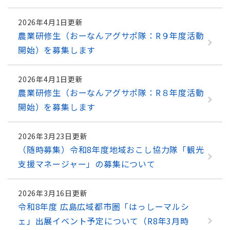
2026年4月1日更新
農業研修生（おーなんアグサポ隊：R９年度活動
開始）を募集します
2026年4月1日更新
農業研修生（おーなんアグサポ隊：R８年度活動
開始）を募集します
2026年3月23日更新
（随時募集）令和8年度地域おこし協力隊「観光
支援マネージャー」の募集について
2026年3月16日更新
令和8年度 広島広域都市圏「はっしーマルシ
ェ」出展イベント予定について（R8年3月時