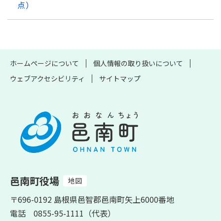
点）
ホームページについて
個人情報の取り扱いについて
ウェブアクセシビリティ
サイトマップ
邑南町役場
地図
〒696-0192 島根県邑智郡邑南町矢上6000番地
電話 0855-95-1111（代表）