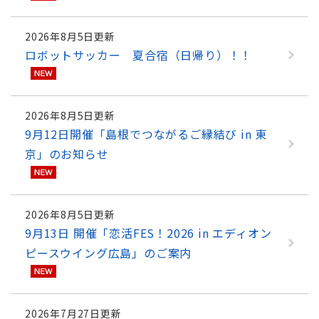
2026年8月5日更新
ロボットサッカー 夏合宿（日帰り）！！
2026年8月5日更新
9月12日開催「島根でつながるご縁結び in 東
京」のお知らせ
2026年8月5日更新
9月13日 開催「恋活FES！2026 in エディオン
ピースウイング広島」のご案内
2026年7月27日更新