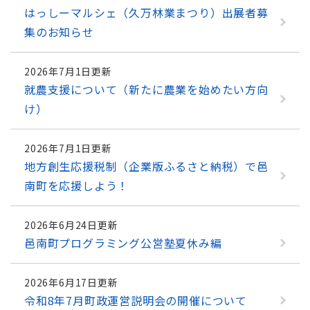
はっしーマルシェ（久万林業まつり）出展者募
集のお知らせ
2026年7月1日更新
就農支援について（新たに農業を始めたい方向
け）
2026年7月1日更新
地方創生応援税制（企業版ふるさと納税）で邑
南町を応援しよう！
2026年6月24日更新
邑南町プログラミング公営塾夏休み編
2026年6月17日更新
令和8年7月町政運営説明会の開催について