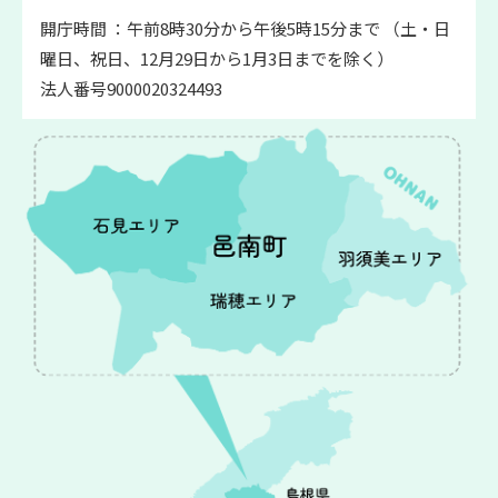
開庁時間 ：午前8時30分から午後5時15分まで （土・日
曜日、祝日、12月29日から1月3日までを除く）
法人番号9000020324493