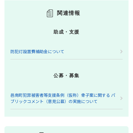
関連情報
助成・支援
防犯灯設置費補助金について
公募・募集
邑南町犯罪被害者等支援条例（仮称）骨子案に関する パ
ブリックコメント（意見公募）の実施について