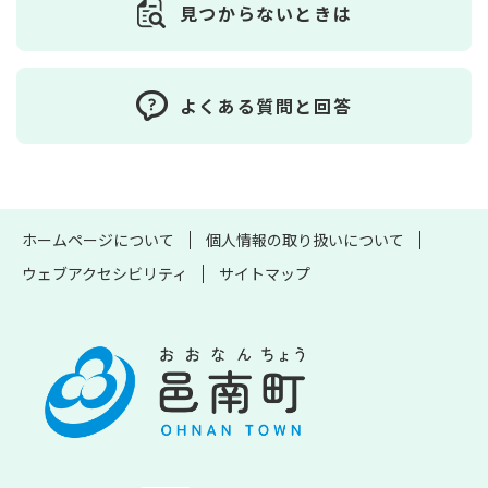
見つからないときは
よくある質問と回答
ホームページについて
個人情報の取り扱いについて
ウェブアクセシビリティ
サイトマップ