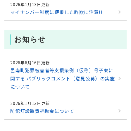
2026年1月13日更新
マイナンバー制度に便乗した詐欺に注意!!
お知らせ
2026年6月16日更新
邑南町犯罪被害者等支援条例（仮称）骨子案に
関する パブリックコメント（意見公募）の実施
について
2026年1月13日更新
防犯灯設置費補助金について