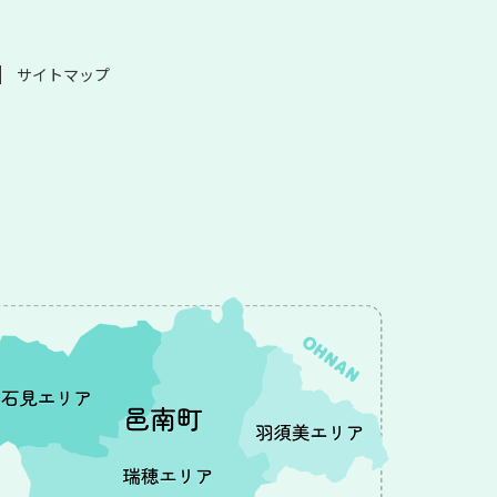
サイトマップ