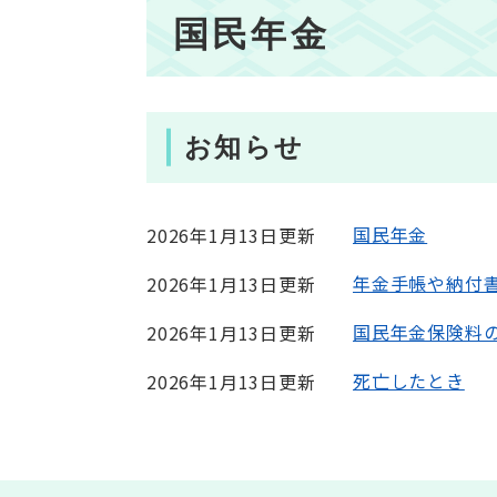
本
国民年金
文
お知らせ
国民年金
2026年1月13日更新
年金手帳や納付
2026年1月13日更新
国民年金保険料
2026年1月13日更新
死亡したとき
2026年1月13日更新