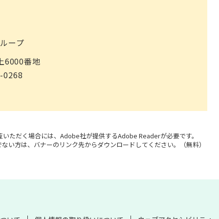
ループ
上6000番地
-0268
いただく場合には、Adobe社が提供するAdobe Readerが必要です。
をお持ちでない方は、バナーのリンク先からダウンロードしてください。（無料）