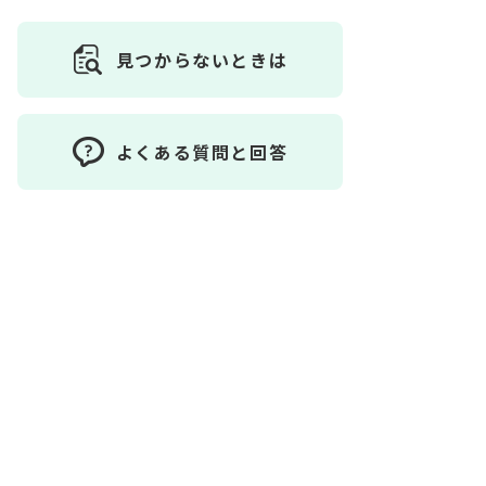
見つからないときは
よくある質問と回答