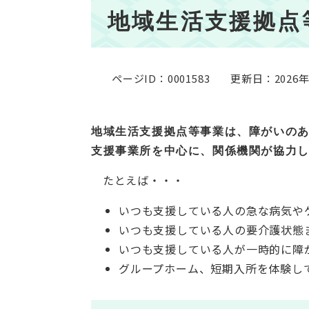
本
地域生活支援拠点
文
ページID：0001583
更新日：2026
地域生活支援拠点等事業は、障がいの
支援事業所を中心に、関係機関が協力
たとえば・・・
いつも支援している人の急な病気や
いつも支援している人の要介護状態
いつも支援している人が一時的に障
グループホーム、短期入所を体験し