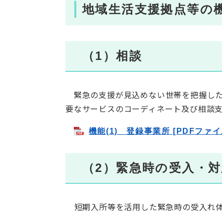
地域生活支援拠点等の
（1）相談
緊急の支援が見込めない世帯を把握した
要なサービスのコーディネート及び相談
機能(1) 登録事業所 [PDFファイ
（2）緊急時の受入・対
短期入所等を活用した緊急時の受入れ