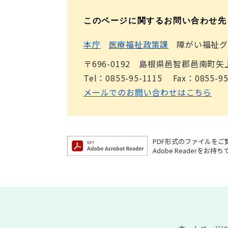
このページに関するお問い合わせ先
本庁
医療福祉政策課
障がい福祉グ
〒696-0192 島根県邑智郡邑南町矢
Tel：0855-95-1115
Fax：0855-95
メールでのお問い合わせはこちら
PDF形式のファイルをご覧
Adobe Reader