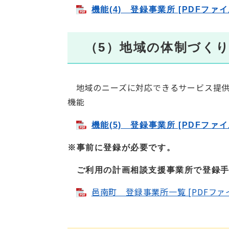
機能(4) 登録事業所 [PDFファイ
（5）地域の体制づく
地域のニーズに対応できるサービス提供
機能
機能(5) 登録事業所 [PDFファイ
※事前に登録が必要です。
ご利用の計画相談支援事業所で登録手
邑南町 登録事業所一覧 [PDFファイ