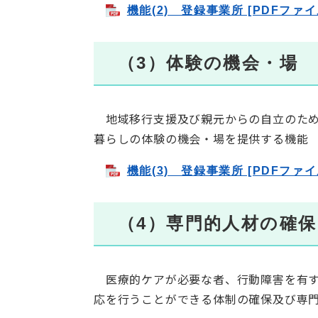
機能(2) 登録事業所 [PDFファイ
（3）体験の機会・場
地域移行支援及び親元からの自立のため
暮らしの体験の機会・場を提供する機能
機能(3) 登録事業所 [PDFファイ
（4）専門的人材の確
医療的ケアが必要な者、行動障害を有す
応を行うことができる体制の確保及び専