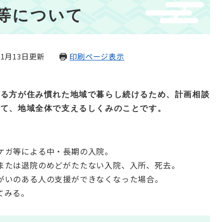
等について
年1月13日更新
印刷ページ表示
ある方が住み慣れた地域で暮らし続けるため、計画相談
して、地域全体で支えるしくみのことです。
ケガ等による中・長期の入院。
または退院のめどがたたない入院、入所、死去。
がいのある人の支援ができなくなった場合。
てみる。