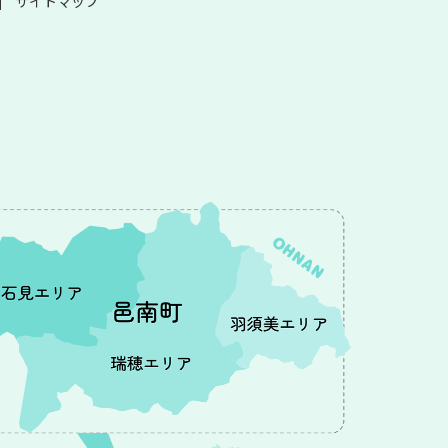
サイトマップ