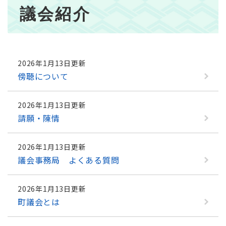
本
議会紹介
文
2026年1月13日更新
傍聴について
2026年1月13日更新
請願・陳情
2026年1月13日更新
議会事務局 よくある質問
2026年1月13日更新
町議会とは