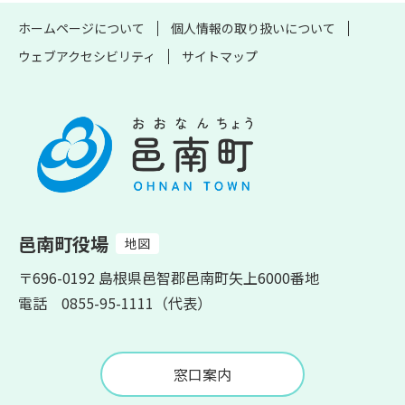
ホームページについて
個人情報の取り扱いについて
ウェブアクセシビリティ
サイトマップ
邑南町役場
地図
〒696-0192 島根県邑智郡邑南町矢上6000番地
電話 0855-95-1111（代表）
窓口案内