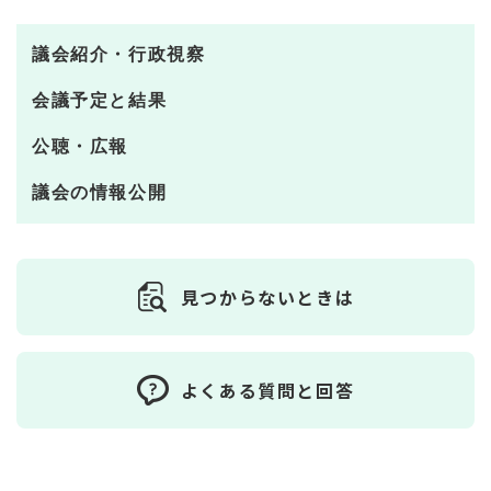
議会紹介・行政視察
会議予定と結果
公聴・広報
議会の情報公開
見つからないときは
よくある質問と回答