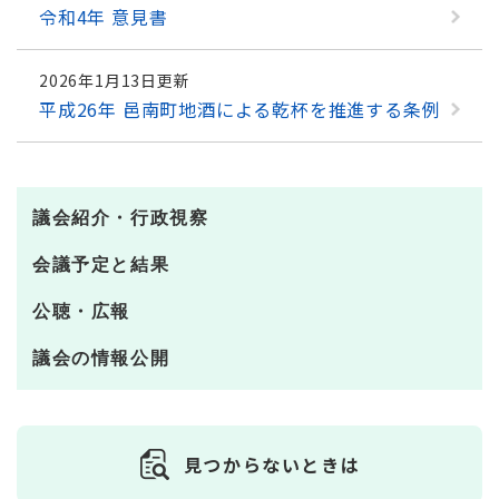
令和4年 意見書
2026年1月13日更新
平成26年 邑南町地酒による乾杯を推進する条例
議会紹介・行政視察
会議予定と結果
公聴・広報
議会の情報公開
見つからないときは