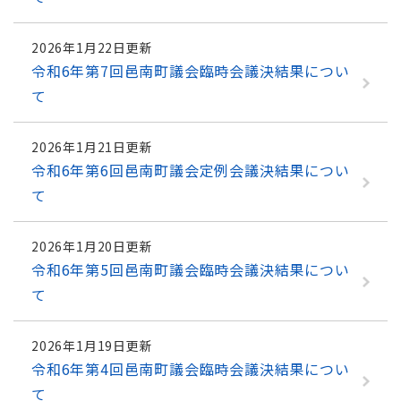
2026年1月22日更新
令和6年第7回邑南町議会臨時会議決結果につい
て
2026年1月21日更新
令和6年第6回邑南町議会定例会議決結果につい
て
2026年1月20日更新
令和6年第5回邑南町議会臨時会議決結果につい
て
2026年1月19日更新
令和6年第4回邑南町議会臨時会議決結果につい
て