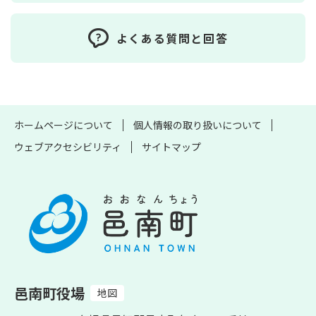
よくある質問と回答
ホームページについて
個人情報の取り扱いについて
ウェブアクセシビリティ
サイトマップ
邑南町役場
地図