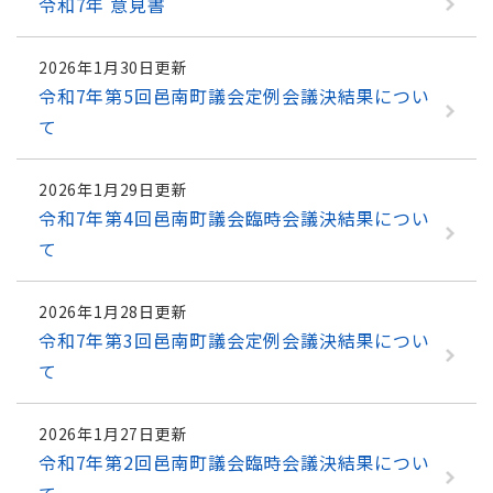
令和7年 意見書
2026年1月30日更新
令和7年第5回邑南町議会定例会議決結果につい
て
2026年1月29日更新
令和7年第4回邑南町議会臨時会議決結果につい
て
2026年1月28日更新
令和7年第3回邑南町議会定例会議決結果につい
て
2026年1月27日更新
令和7年第2回邑南町議会臨時会議決結果につい