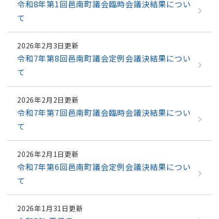
令和8年第1回邑南町議会臨時会議決結果につい
て
2026年2月3日更新
令和7年第8回邑南町議会定例会議決結果につい
て
2026年2月2日更新
令和7年第7回邑南町議会臨時会議決結果につい
て
2026年2月1日更新
令和7年第6回邑南町議会定例会議決結果につい
て
2026年1月31日更新