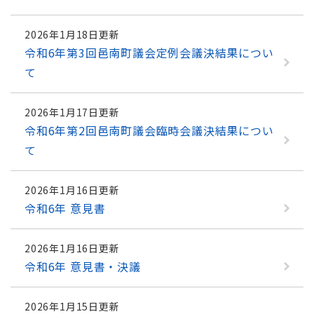
2026年1月18日更新
令和6年第3回邑南町議会定例会議決結果につい
て
2026年1月17日更新
令和6年第2回邑南町議会臨時会議決結果につい
て
2026年1月16日更新
令和6年 意見書
2026年1月16日更新
令和6年 意見書・決議
2026年1月15日更新