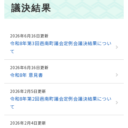
本
議決結果
文
2026年6月16日更新
令和8年第3回邑南町議会定例会議決結果につい
て
2026年6月16日更新
令和8年 意見書
2026年2月5日更新
令和8年第2回邑南町議会定例会議決結果につい
て
2026年2月4日更新