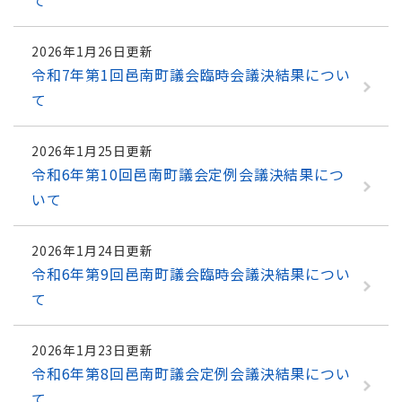
て
2026年1月26日更新
令和7年第1回邑南町議会臨時会議決結果につい
て
2026年1月25日更新
令和6年第10回邑南町議会定例会議決結果につ
いて
2026年1月24日更新
令和6年第9回邑南町議会臨時会議決結果につい
て
2026年1月23日更新
令和6年第8回邑南町議会定例会議決結果につい
て