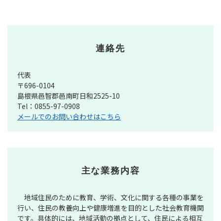
連絡先
代表
〒696-0104
島根県邑智郡邑南町日和2525-10
Tel：0855-97-0908
メールでのお問い合わせはこちら
主な業務内容
地域住民のために教育、学術、文化に関する各種の事業を
行い、住民の教養向上や健康増進を目的とした社会教育機関
です。具体的には、地域活動の拠点として、住民による相互