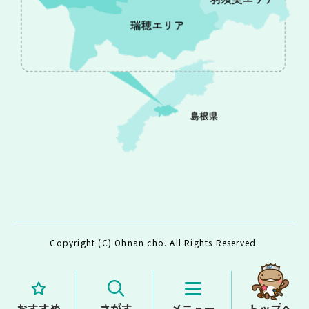
Copyright (C) Ohnan cho. All Rights Reserved.
おすすめ
さがす
メニュー
トップへ