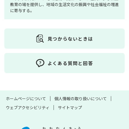
教育の場を提供し、地域の生活文化の振興や社会福祉の増進
に寄与する。
見つからないときは
よくある質問と回答
ホームページについて
個人情報の取り扱いについて
ウェブアクセシビリティ
サイトマップ