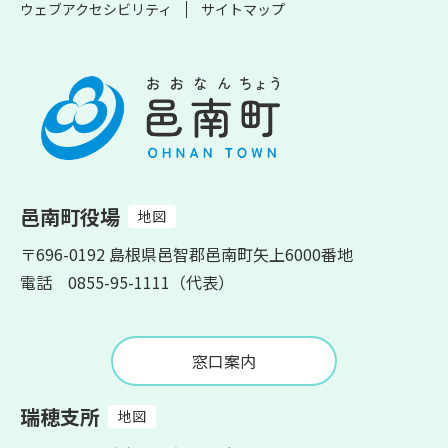
ウェブアクセシビリティ
サイトマップ
邑南町役場
地図
〒696-0192 島根県邑智郡邑南町矢上6000番地
電話 0855-95-1111（代表）
窓口案内
瑞穂支所
地図