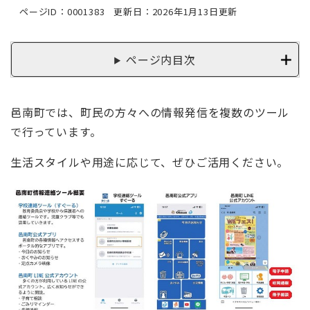
ページID：0001383
更新日：2026年1月13日更新
ページ内目次
邑南町では、町民の方々への情報発信を複数のツール
で行っています。
生活スタイルや用途に応じて、ぜひご活用ください。