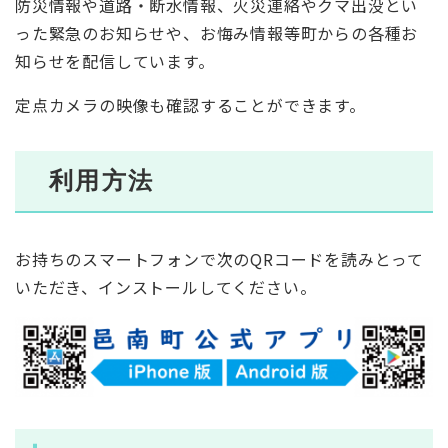
防災情報や道路・断水情報、火災連絡やクマ出没とい
った緊急のお知らせや、お悔み情報等町からの各種お
知らせを配信しています。
定点カメラの映像も確認することができます。
利用方法
お持ちのスマートフォンで次のQRコードを読みとって
いただき、インストールしてください。