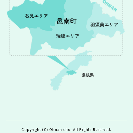
Copyright (C) Ohnan cho. All Rights Reserved.