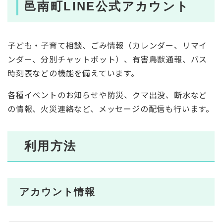
邑南町LINE公式アカウント
子ども・子育て相談、ごみ情報（カレンダー、リマイ
ンダー、分別チャットボット）、有害鳥獣通報、バス
時刻表などの機能を備えています。
各種イベントのお知らせや防災、クマ出没、断水など
の情報、火災連絡など、メッセージの配信も行います。
利用方法
アカウント情報