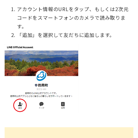
アカウント情報のURLをタップ、もしくは2次元
コードをスマートフォンのカメラで読み取りま
す。
「追加」を選択して友だちに追加します。