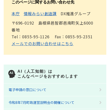
このページに関するお問い合わせ先
本庁
情報みらい創造課
DX推進グループ
〒696-0192 島根県邑智郡邑南町矢上6000
番地
Tel：0855-95-1126
Fax：0855-95-2351
メールでのお問い合わせはこちら
AI（人工知能）は
こんなページをおすすめします
電子申請の窓口について
令和8年7月町政運営説明会の開催について