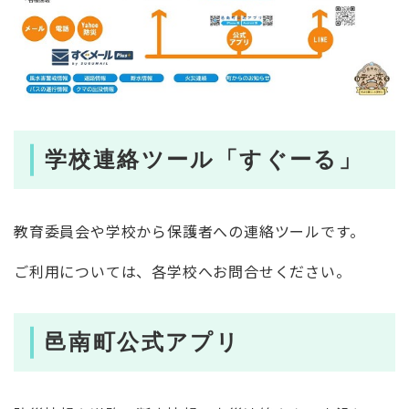
学校連絡ツール「すぐーる」
教育委員会や学校から保護者への連絡ツールです。
ご利用については、各学校へお問合せください。
邑南町公式アプリ