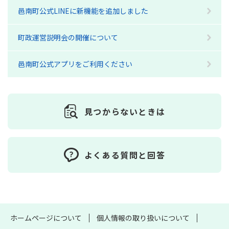
邑南町公式LINEに新機能を追加しました
町政運営説明会の開催について
邑南町公式アプリをご利用ください
見つからないときは
よくある質問と回答
ホームページについて
個人情報の取り扱いについて