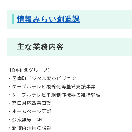
情報みらい創造課
主な業務内容
【DX推進グループ】
・邑南町デジタル変革ビジョン
・ケーブルテレビ複線化等整備支援事業
・ケーブルテレビ番組制作機器の維持管理
・窓口対応改善事業
・ホームページ更新
・公衆無線 LAN
・新技術活用の検討