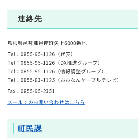
連絡先
島根県邑智郡邑南町矢上6000番地
Tel：0855-95-1126
（
代表
）
Tel：0855-95-1126
（
DX推進グループ
）
Tel：0855-95-1126
（
情報調整グループ
）
Tel：0855-83-1125
（
おおなんケーブルテレビ
）
Fax：0855-95-2351
メールでのお問い合わせはこちら
町民課