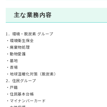
主な業務内容
1．環境・脱炭素 グループ
・環境衛生保全
・廃棄物処理
・動物愛護
・墓地
・斎場
・地球温暖化対策（脱炭素）
2．住民グループ
・戸籍
・住民基本台帳
・マイナンバーカード