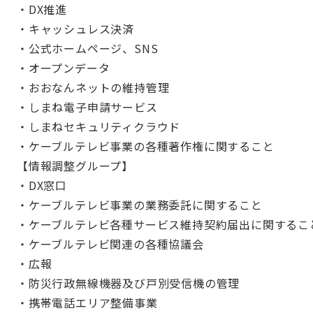
・DX推進
・キャッシュレス決済
・公式ホームページ、SNS
・オープンデータ
・おおなんネットの維持管理
・しまね電子申請サービス
・しまねセキュリティクラウド
・ケーブルテレビ事業の各種著作権に関すること
【情報調整グループ】
・DX窓口
・ケーブルテレビ事業の業務委託に関すること
・ケーブルテレビ各種サービス維持契約届出に関するこ
・ケーブルテレビ関連の各種協議会
・広報
・防災行政無線機器及び戸別受信機の管理
・携帯電話エリア整備事業