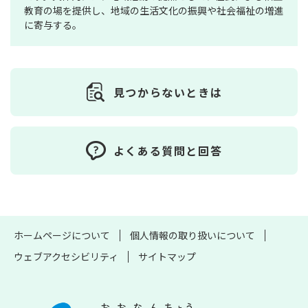
教育の場を提供し、地域の生活文化の振興や社会福祉の増進
に寄与する。
見つからないときは
よくある質問と回答
ホームページについて
個人情報の取り扱いについて
ウェブアクセシビリティ
サイトマップ