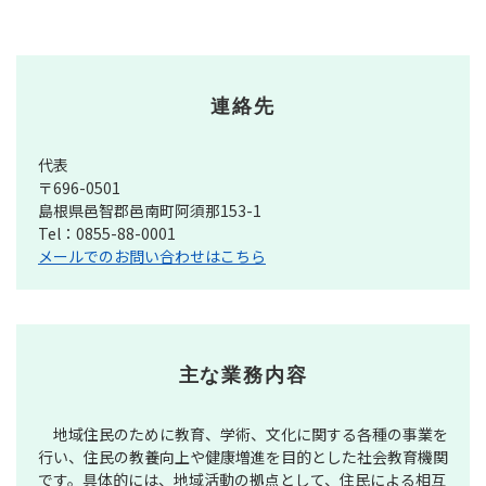
連絡先
代表
〒696-0501
島根県邑智郡邑南町阿須那153-1
Tel：0855-88-0001
メールでのお問い合わせはこちら
主な業務内容
地域住民のために教育、学術、文化に関する各種の事業を
行い、住民の教養向上や健康増進を目的とした社会教育機関
です。具体的には、地域活動の拠点として、住民による相互