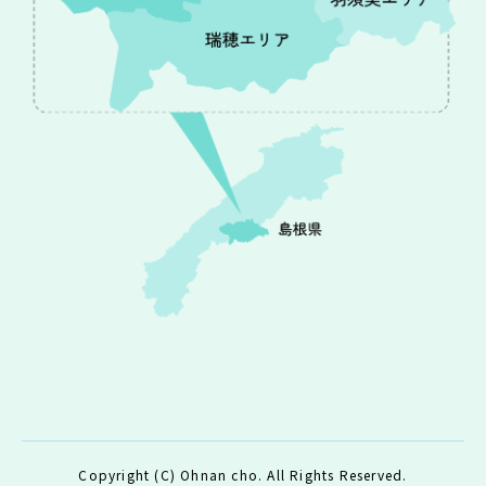
Copyright (C) Ohnan cho. All Rights Reserved.