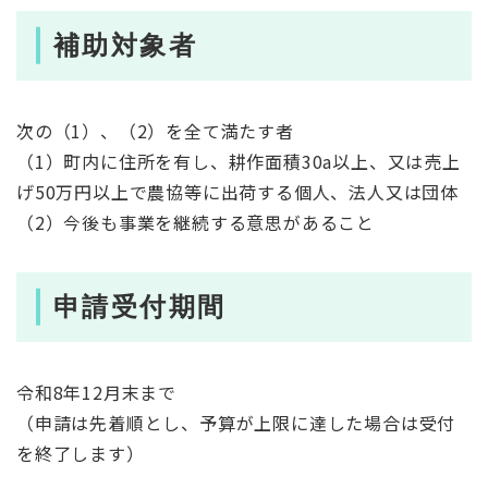
補助対象者
次の（1）、（2）を全て満たす者
（1）町内に住所を有し、耕作面積30a以上、又は売上
げ50万円以上で農協等に出荷する個人、法人又は団体
（2）今後も事業を継続する意思があること
申請受付期間
令和8年12月末まで
（申請は先着順とし、予算が上限に達した場合は受付
を終了します）