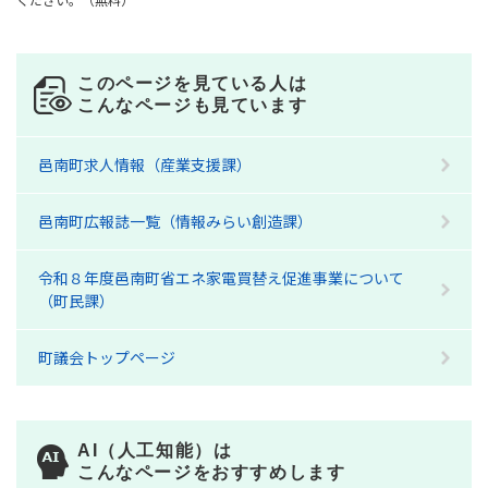
このページを見ている人は
こんなページも見ています
邑南町求人情報（産業支援課）
邑南町広報誌一覧（情報みらい創造課）
令和８年度邑南町省エネ家電買替え促進事業について
（町民課）
町議会トップページ
AI（人工知能）は
こんなページをおすすめします