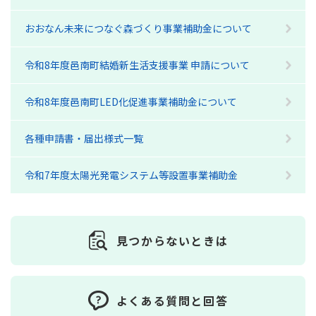
おおなん未来につなぐ森づくり事業補助金について
令和8年度邑南町結婚新生活支援事業 申請について
令和8年度邑南町LED化促進事業補助金について
各種申請書・届出様式一覧
令和7年度太陽光発電システム等設置事業補助金
見つからないときは
よくある質問と回答