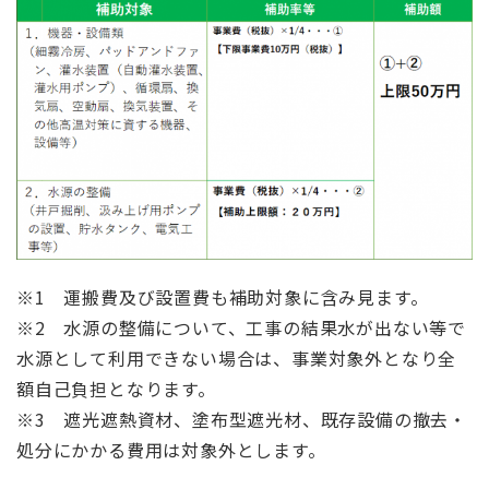
※1 運搬費及び設置費も補助対象に含み見ます。
※2 水源の整備について、工事の結果水が出ない等で
水源として利用できない場合は、事業対象外となり全
額自己負担となります。
※3 遮光遮熱資材、塗布型遮光材、既存設備の撤去・
処分にかかる費用は対象外とします。