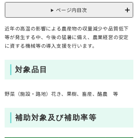
ページ内目次
近年の高温の影響による農産物の収量減少や品質低下
等が発生する中、今後の猛暑に備え、農業経営の安定
に資する機械等の導入支援を行います。
対象品目
野菜（施設・路地）花き、果樹、畜産、酪農 等
補助対象及び補助率等