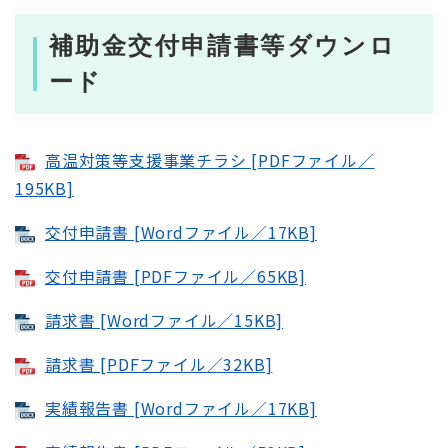
補助金交付申請書等ダウンロ
ード
高温対策等支援事業チラシ [PDFファイル／
195KB]
交付申請書 [Wordファイル／17KB]
交付申請書 [PDFファイル／65KB]
請求書 [Wordファイル／15KB]
請求書 [PDFファイル／32KB]
実績報告書 [Wordファイル／17KB]