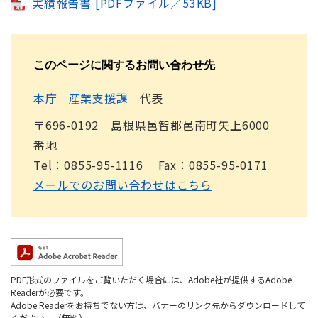
実績報告書 [PDFファイル／53KB]
このページに関するお問い合わせ先
本庁
産業支援課
代表
〒696-0192 島根県邑智郡邑南町矢上6000
番地
Tel：0855-95-1116
Fax：0855-95-0171
メールでのお問い合わせはこちら
PDF形式のファイルをご覧いただく場合には、Adobe社が提供するAdobe
Readerが必要です。
Adobe Readerをお持ちでない方は、バナーのリンク先からダウンロードして
ください。（無料）