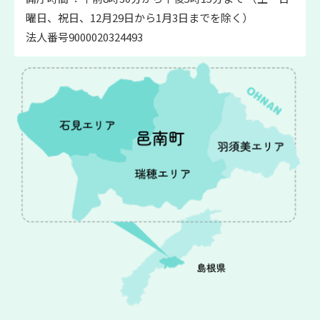
曜日、祝日、12月29日から1月3日までを除く）
法人番号9000020324493