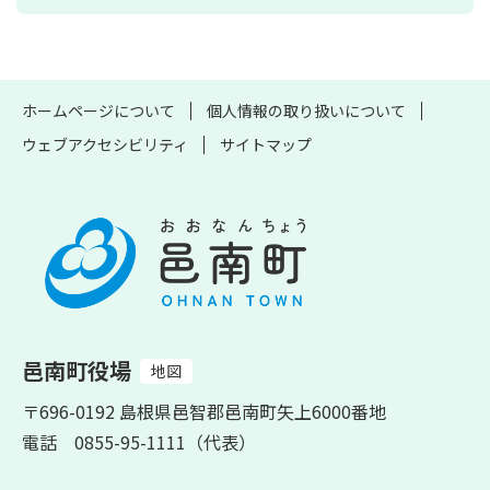
ホームページについて
個人情報の取り扱いについて
ウェブアクセシビリティ
サイトマップ
邑南町役場
地図
〒696-0192 島根県邑智郡邑南町矢上6000番地
電話 0855-95-1111（代表）