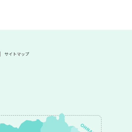
サイトマップ