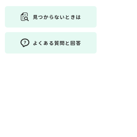
見つからないときは
よくある質問と回答