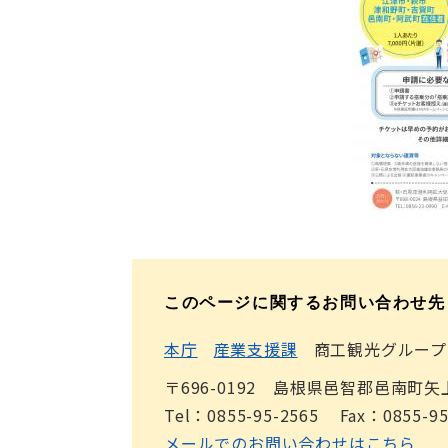
このページに関するお問い合わせ先
本庁
産業支援課
商工観光グループ
〒696-0192 島根県邑智郡邑南町矢
Tel：0855-95-2565
Fax：0855-95
メールでのお問い合わせはこちら