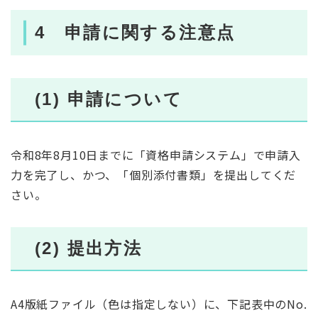
4 申請に関する注意点
(1) 申請について
令和8年8月10日までに「資格申請システム」で申請入
力を完了し、かつ、「個別添付書類」を提出してくだ
さい。
(2) 提出方法
A4版紙ファイル（色は指定しない）に、下記表中のNo.