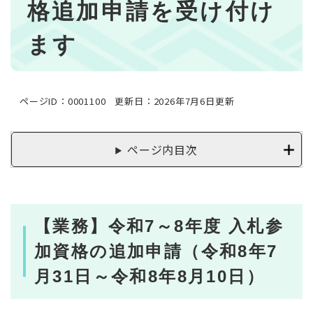
格追加申請を受け付け
ます
ページID：0001100
更新日：2026年7月6日更新
ページ内目次
【業務】令和7～8年度 入札参
加資格の追加申請（令和8年7
月31日～令和8年8月10日）