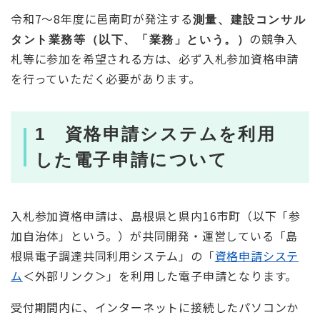
令和7～8年度に邑南町が発注する
測量、建設コンサル
の競争入
タント業務等（以下、「業務」という。）
札等に参加を希望される方は、必ず入札参加資格申請
を行っていただく必要があります。
1 資格申請システムを利用
した電子申請について
入札参加資格申請は、島根県と県内16市町（以下「参
加自治体」という。）が共同開発・運営している「島
根県電子調達共同利用システム」の「
資格申請システ
ム
＜外部リンク＞
」を利用した電子申請となります。
受付期間内に、インターネットに接続したパソコンか