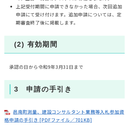
上記受付期間に申請できなかった場合、次回追加
申請にて受け付けます。追加申請については、定
期審査終了後に掲載します。
(2) 有効期間
承認の日から令和9年3月31日まで
3 申請の手引き
邑南町測量、建設コンサルタント業務等入札参加資
格申請の手引き [PDFファイル／701KB]