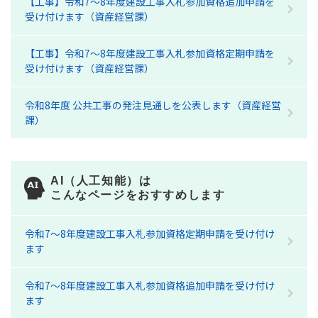
【工事】令和7～8年度建設工事入札参加資格追加申請を
受け付けます（資産経営課）
【工事】令和7～8年度建設工事入札参加資格定期申請を
受け付けます（資産経営課）
令和8年度 公共工事の発注見通しを公表します（資産経営
課）
AI（人工知能）は
こんなページをおすすめします
令和7～8年度建設工事入札参加資格定期申請を受け付け
ます
令和7～8年度建設工事入札参加資格追加申請を受け付け
ます