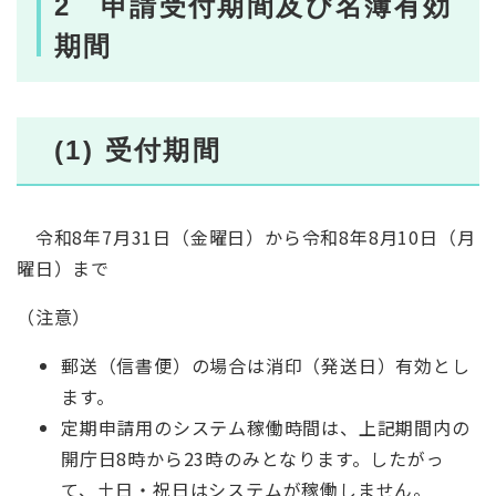
2 申請受付期間及び名簿有効
期間
(1) 受付期間
令和8年7月31日（金曜日）から令和8年8月10日（月
曜日）まで
（注意）
郵送（信書便）の場合は消印（発送日）有効とし
ます。
定期申請用のシステム稼働時間は、上記期間内の
開庁日8時から23時のみとなります。したがっ
て、土日・祝日はシステムが稼働しません。