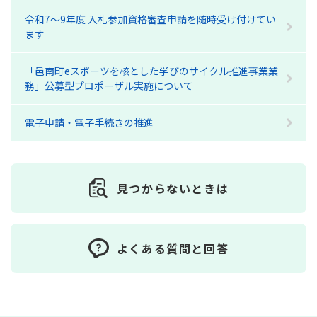
令和7～9年度 入札参加資格審査申請を随時受け付けてい
ます
「邑南町eスポーツを核とした学びのサイクル推進事業業
務」公募型プロポーザル実施について
電子申請・電子手続きの推進
見つからないときは
よくある質問と回答