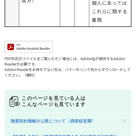
度分）
個人にあっては
これらに類する
書類
PDF形式のファイルをご覧いただく場合には、Adobe社が提供するAdobe
Readerが必要です。
Adobe Readerをお持ちでない方は、バナーのリンク先からダウンロードして
ください。（無料）
このページを見ている人は
こんなページも見ています
随意契約情報の公表について（資産経営課）