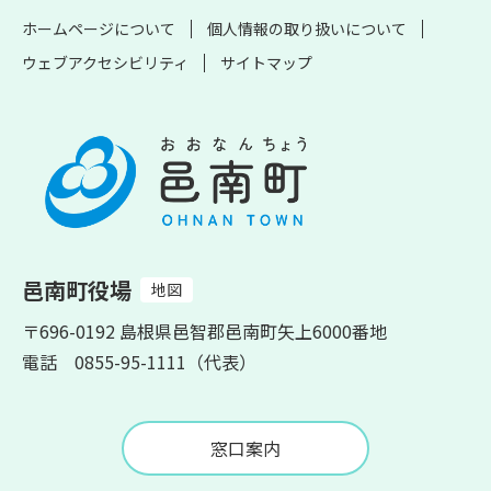
ホームページについて
個人情報の取り扱いについて
ウェブアクセシビリティ
サイトマップ
邑南町役場
地図
〒696-0192 島根県邑智郡邑南町矢上6000番地
電話 0855-95-1111（代表）
窓口案内