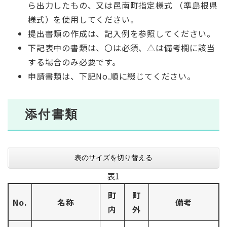
ら出力したもの、又は邑南町指定様式 （準島根県
様式）を使用してください。
提出書類の作成は、記入例を参照してください。
下記表中の書類は、〇は必須、△は備考欄に該当
する場合のみ必要です。
申請書類は、下記No.順に綴じてください。
添付書類
表のサイズを切り替える
表1
町
町
No.
名称
備考
内
外