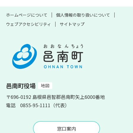
ホームページについて
個人情報の取り扱いについて
ウェブアクセシビリティ
サイトマップ
邑南町役場
地図
〒696-0192 島根県邑智郡邑南町矢上6000番地
電話 0855-95-1111（代表）
窓口案内