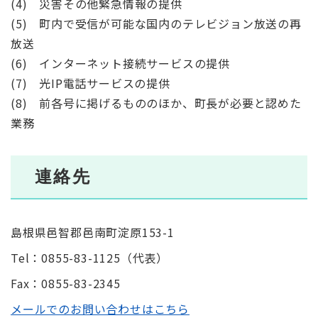
(4) 災害その他緊急情報の提供
(5) 町内で受信が可能な国内のテレビジョン放送の再
放送
(6) インターネット接続サービスの提供
(7) 光IP電話サービスの提供
(8) 前各号に掲げるもののほか、町長が必要と認めた
業務
連絡先
島根県邑智郡邑南町淀原153-1
Tel：0855-83-1125
（
代表
）
Fax：0855-83-2345
メールでのお問い合わせはこちら