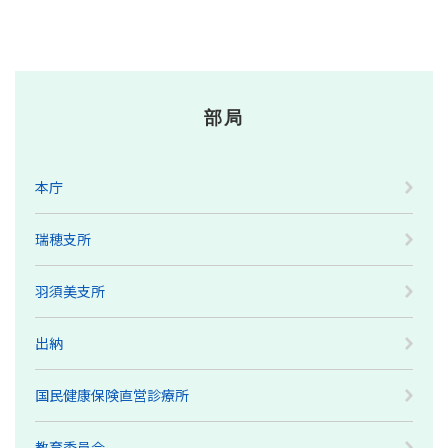
部局
本庁
瑞穂支所
羽須美支所
出納
国民健康保険直営診療所
教育委員会