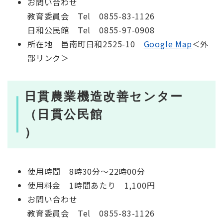
お問い合わせ
教育委員会 Tel 0855-83-1126
日和公民館 Tel 0855-97-0908
所在地 邑南町日和2525-10
Google Map
＜外
部リンク＞
日貫農業機造改善センター
（日貫公民館
）
使用時間 8時30分～22時00分
使用料金 1時間あたり 1,100円
お問い合わせ
教育委員会 Tel 0855-83-1126