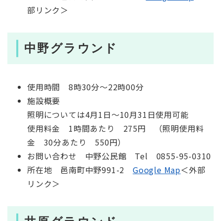
部リンク＞
中野グラウンド
使用時間 8時30分～22時00分
施設概要
照明については4月1日～10月31日使用可能
使用料金 1時間あたり 275円 （照明使用料
金 30分あたり 550円）
お問い合わせ 中野公民館 Tel 0855-95-0310
所在地 邑南町中野991-2
Google Map
＜外部
リンク＞