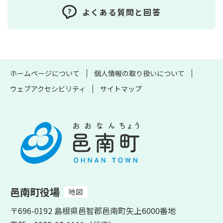
よくある質問と回答
ホームページについて
個人情報の取り扱いについて
ウェブアクセシビリティ
サイトマップ
邑南町役場
地図
〒696-0192 島根県邑智郡邑南町矢上6000番地