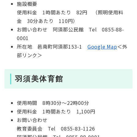
施設概要
使用料金 1時間あたり 82円 （照明使用料
金 30分あたり 110円）
お問い合わせ 阿須那公民館 Tel 0855-88-
0001
所在地 邑南町阿須那153-1
Google Map
＜外
部リンク＞
羽須美体育館
使用時間 8時30分～22時00分
使用料金 1時間あたり 1,100円
お問い合わせ
教育委員会 Tel 0855-83-1126