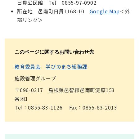
日貫公民館 Tel 0855-97-0902
所在地 邑南町日貫1168-10
Google Map
＜外
部リンク＞
このページに関するお問い合わせ先
教育委員会
学びのまち総務課
施設管理グループ
〒696-0317 島根県邑智郡邑南町淀原153
番地1
Tel：0855-83-1126
Fax：0855-83-2013