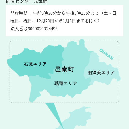
健康センター元気館
開庁時間 ：午前8時30分から午後5時15分まで （土・日
曜日、祝日、12月29日から1月3日までを除く）
法人番号9000020324493