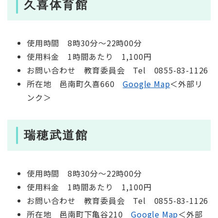
久喜体育館
使用時間 8時30分～22時00分
使用料金 1時間あたり 1,100円
お問い合わせ 教育委員会 Tel 0855-83-1126
所在地 邑南町久喜660
Google Map
＜外部リ
ンク＞
瑞穂武道館
使用時間 8時30分～22時00分
使用料金 1時間あたり 1,100円
お問い合わせ 教育委員会 Tel 0855-83-1126
所在地 邑南町下亀谷210
Google Map
＜外部