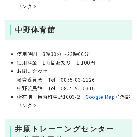
リンク＞
中野体育館
使用時間 8時30分～22時00分
使用料金 1時間あたり 1,100円
お問い合わせ
教育委員会 Tel 0855-83-1126
中野公民館 Tel 0855-95-0310
所在地 邑南町中野1003-2
Google Map
＜外部
リンク＞
井原トレーニングセンター