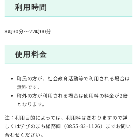
利用時間
8時30分〜22時00分
使用料金
町民の方が、社会教育活動等で利用される場合は
無料です。
町外の方が利用される場合は使用料の料金が2倍
となります。
注：利用目的によっては、利用料は変わりますので詳
しくは学びのまち総務課（0855-83-1126）までお問い
合わせください。