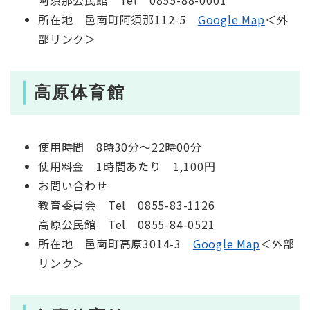
阿須那公民館 Tel 0855-88-0001
所在地 邑南町阿須那112-5
Google Map
＜外
部リンク＞
高原体育館
使用時間 8時30分～22時00分
使用料金 1時間あたり 1,100円
お問い合わせ
教育委員会 Tel 0855-83-1126
高原公民館 Tel 0855-84-0521
所在地 邑南町高原3014-3
Google Map
＜外部
リンク＞