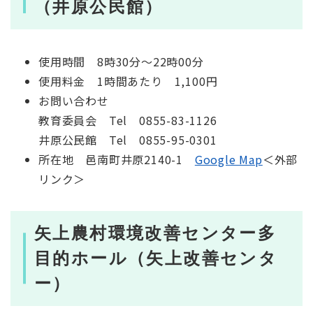
（井原公民館）
使用時間 8時30分～22時00分
使用料金 1時間あたり 1,100円
お問い合わせ
教育委員会 Tel 0855-83-1126
井原公民館 Tel 0855-95-0301
所在地 邑南町井原2140-1
Google Map
＜外部
リンク＞
矢上農村環境改善センター多
目的ホール（矢上改善センタ
ー）