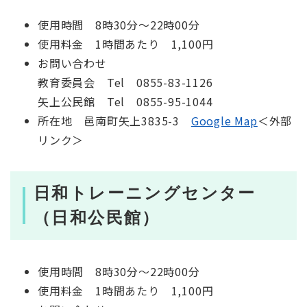
使用時間 8時30分～22時00分
使用料金 1時間あたり 1,100円
お問い合わせ
教育委員会 Tel 0855-83-1126
矢上公民館 Tel 0855-95-1044
所在地 邑南町矢上3835-3
Google Map
＜外部
リンク＞
日和トレーニングセンター
（日和公民館）
使用時間 8時30分～22時00分
使用料金 1時間あたり 1,100円