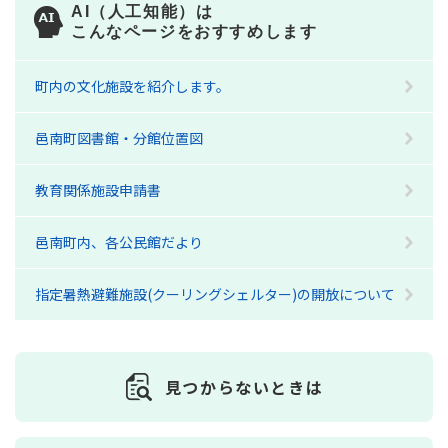
AI（人工知能）は
こんなページをおすすめします
町内の文化施設を紹介します。
邑南町図書館・分館位置図
教育関係施設申請書
邑南町内、各公民館だより
指定暑熱避難施設(クーリングシェルター)の開放について
見つからないときは