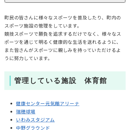
町民の皆さんに様々なスポーツを普及したり、町内の
スポーツ施設の管理をしています。
競技スポーツで勝負を追求するだけでなく、様々なス
ポーツを通じて明るく健康的な生活を送れるように、
また皆さんがスポーツに親しみを持っていただけるよ
うに努力しています。
管理している施設 体育館
健康センター元気館アリーナ
瑞穂球場
いわみスタジアム
中野グラウンド