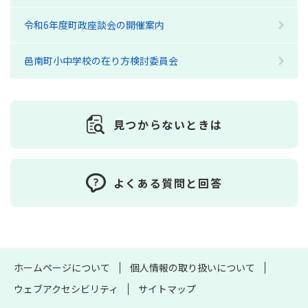
令和6年度町政座談会の開催案内
邑南町小中学校の在り方検討委員会
見つからないときは
よくある質問と回答
ホームページについて
個人情報の取り扱いについて
ウェブアクセシビリティ
サイトマップ