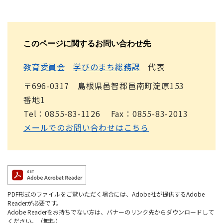
このページに関するお問い合わせ先
教育委員会
学びのまち総務課
代表
〒696-0317 島根県邑智郡邑南町淀原153
番地1
Tel：0855-83-1126
Fax：0855-83-2013
メールでのお問い合わせはこちら
PDF形式のファイルをご覧いただく場合には、Adobe社が提供するAdobe
Readerが必要です。
Adobe Readerをお持ちでない方は、バナーのリンク先からダウンロードして
ください。（無料）