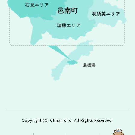
Copyright (C) Ohnan cho. All Rights Reserved.