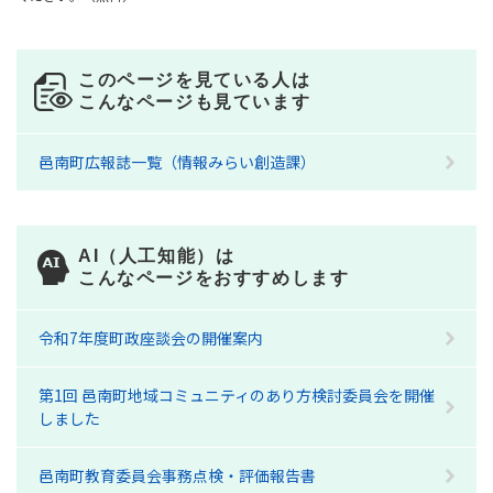
このページを見ている人は
こんなページも見ています
邑南町広報誌一覧（情報みらい創造課）
AI（人工知能）は
こんなページをおすすめします
令和7年度町政座談会の開催案内
第1回 邑南町地域コミュニティのあり方検討委員会を開催
しました
邑南町教育委員会事務点検・評価報告書