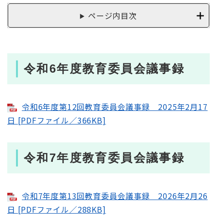
ページ内目次
令和6年度教育委員会議事録
令和6年度第12回教育委員会議事録 2025年2月17
日 [PDFファイル／366KB]
令和7年度教育委員会議事録
令和7年度第13回教育委員会議事録 2026年2月26
日 [PDFファイル／288KB]