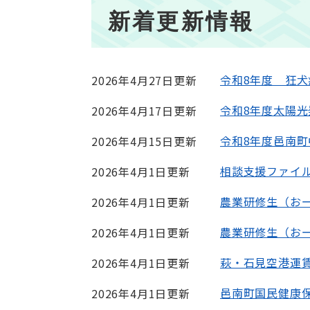
本
新着更新情報
文
令和8年度 狂
2026年4月27日更新
令和8年度太陽
2026年4月17日更新
令和8年度邑南
2026年4月15日更新
相談支援ファイ
2026年4月1日更新
農業研修生（お
2026年4月1日更新
農業研修生（お
2026年4月1日更新
萩・石見空港運
2026年4月1日更新
邑南町国民健康保
2026年4月1日更新